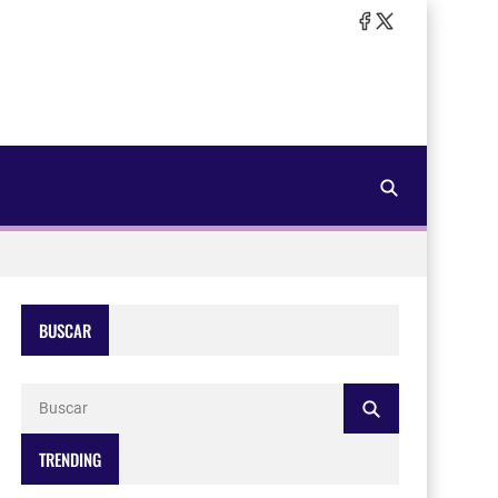
BUSCAR
TRENDING