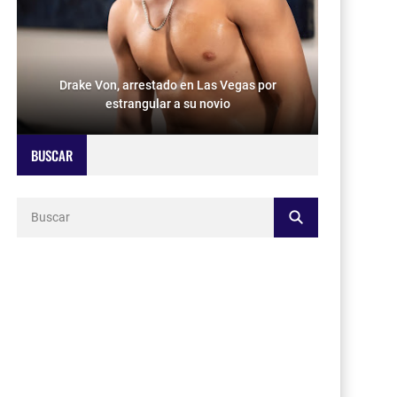
Drake Von, arrestado en Las Vegas por
estrangular a su novio
BUSCAR