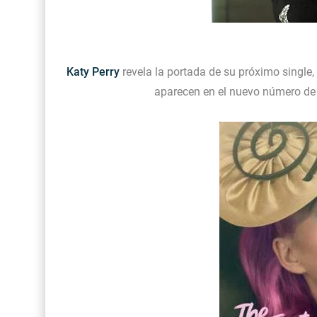
Katy Perry
revela la portada de su próximo single,
aparecen en el nuevo número de la