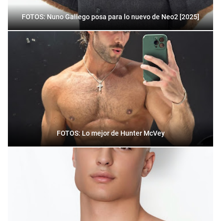
FOTOS: Nuno Gallego posa para lo nuevo de Neo2 [2025]
FOTOS: Lo mejor de Hunter McVey