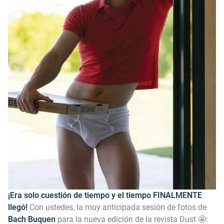
¡Era solo cuestión de tiempo y el tiempo FINALMENTE
llegó!
Con ustedes, la muy anticipada sesión de fotos de
Bach Buquen
para la nueva edición de la revista Dust 🤩: