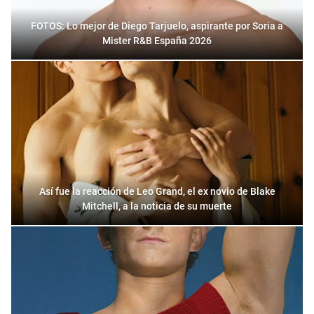
FOTOS: Lo mejor de Diego Tarjuelo, aspirante por Soria a
Mister R&B España 2026
Así fue la reacción de Leo Grand, el ex novio de Blake
Mitchell, a la noticia de su muerte