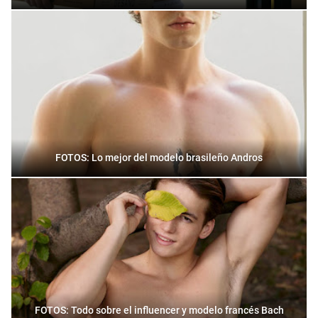
FOTOS: Lo mejor del modelo brasileño Andros
FOTOS: Todo sobre el influencer y modelo francés Bach