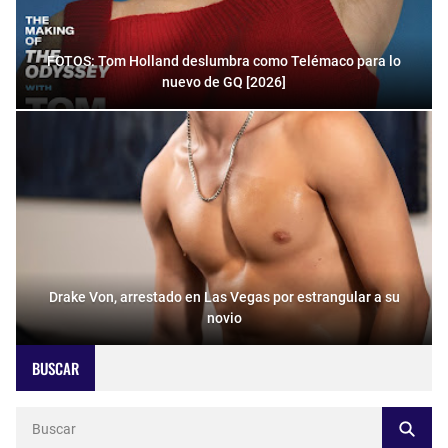
FOTOS: Tom Holland deslumbra como Telémaco para lo
nuevo de GQ [2026]
Drake Von, arrestado en Las Vegas por estrangular a su
novio
BUSCAR