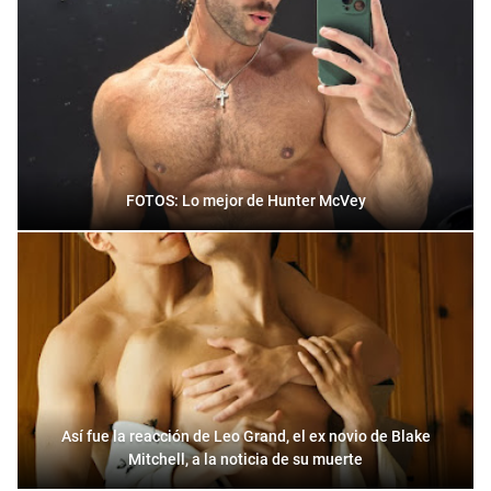
FOTOS: Lo mejor de Hunter McVey
Así fue la reacción de Leo Grand, el ex novio de Blake
Mitchell, a la noticia de su muerte