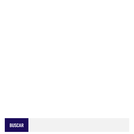
BUSCAR