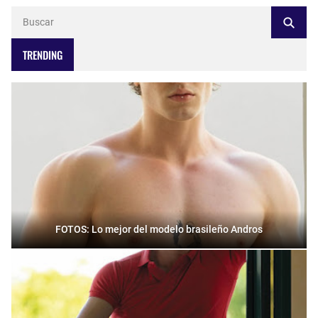
TRENDING
FOTOS: Lo mejor del modelo brasileño Andros