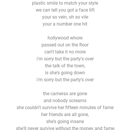
plastic smile to match your style
we can tell you got a face lift
your so vein, oh so vile
your a number one hit
hollywood whore
passed out on the floor
can't take it no more
i'm sorry but the party's over
the talk of the town,
is she's going down
i'm sorry but the party's over
the cameras are gone
and nobody screams
she couldn't survive her fifteen minutes of fame
her friends are all gone,
she's going insane
she'll never survive without the money and fame