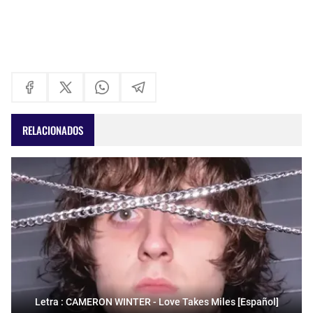
RELACIONADOS
Letra : CAMERON WINTER - Love Takes Miles [Español]