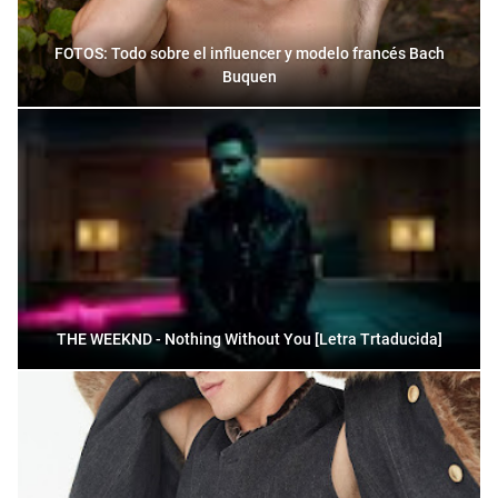
FOTOS: Todo sobre el influencer y modelo francés Bach
Buquen
THE WEEKND - Nothing Without You [Letra Trtaducida]