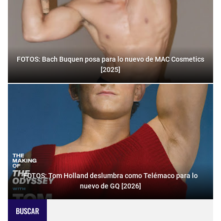
FOTOS: Bach Buquen posa para lo nuevo de MAC Cosmetics
[2025]
FOTOS: Tom Holland deslumbra como Telémaco para lo
nuevo de GQ [2026]
BUSCAR