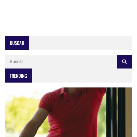
BUSCAR
TRENDING