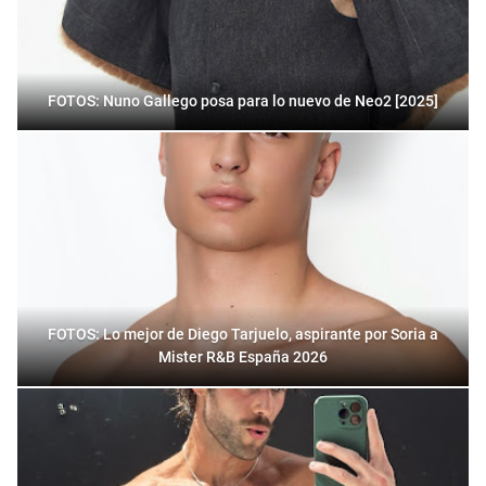
FOTOS: Nuno Gallego posa para lo nuevo de Neo2 [2025]
FOTOS: Lo mejor de Diego Tarjuelo, aspirante por Soria a
Mister R&B España 2026