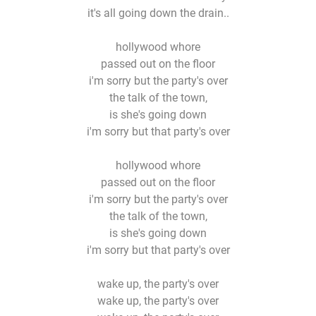
it's all going down the drain..
hollywood whore
passed out on the floor
i'm sorry but the party's over
the talk of the town,
is she's going down
i'm sorry but that party's over
hollywood whore
passed out on the floor
i'm sorry but the party's over
the talk of the town,
is she's going down
i'm sorry but that party's over
wake up, the party's over
wake up, the party's over