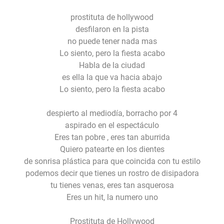
prostituta de hollywood
desfilaron en la pista
no puede tener nada mas
Lo siento, pero la fiesta acabo
Habla de la ciudad
es ella la que va hacia abajo
Lo siento, pero la fiesta acabo
despierto al mediodía, borracho por 4
aspirado en el espectáculo
Eres tan pobre , eres tan aburrida
Quiero patearte en los dientes
de sonrisa plástica para que coincida con tu estilo
podemos decir que tienes un rostro de disipadora
tu tienes venas, eres tan asquerosa
Eres un hit, la numero uno
Prostituta de Hollywood