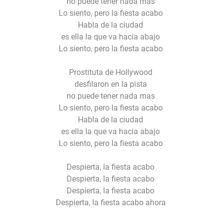
no puede tener nada mas
Lo siento, pero la fiesta acabo
Habla de la ciudad
es ella la que va hacia abajo
Lo siento, pero la fiesta acabo
Prostituta de Hollywood
desfilaron en la pista
no puede tener nada mas
Lo siento, pero la fiesta acabo
Habla de la ciudad
es ella la que va hacia abajo
Lo siento, pero la fiesta acabo
Despierta, la fiesta acabo
Despierta, la fiesta acabo
Despierta, la fiesta acabo
Despierta, la fiesta acabo ahora