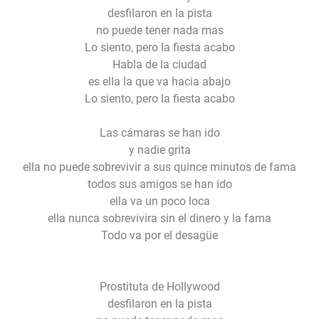
desfilaron en la pista
no puede tener nada mas
Lo siento, pero la fiesta acabo
Habla de la ciudad
es ella la que va hacia abajo
Lo siento, pero la fiesta acabo
Las cámaras se han ido
y nadie grita
ella no puede sobrevivir a sus quince minutos de fama
todos sus amigos se han ido
ella va un poco loca
ella nunca sobrevivira sin el dinero y la fama
Todo va por el desagüe
Prostituta de Hollywood
desfilaron en la pista