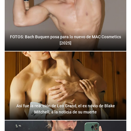
FOTOS: Bach Buquen posa para lo nuevo de MAC Cosmetics
[2025]
Así fue la reacción de Leo Grand, el ex novio de Blake
Mitchell, a la noticia de su muerte