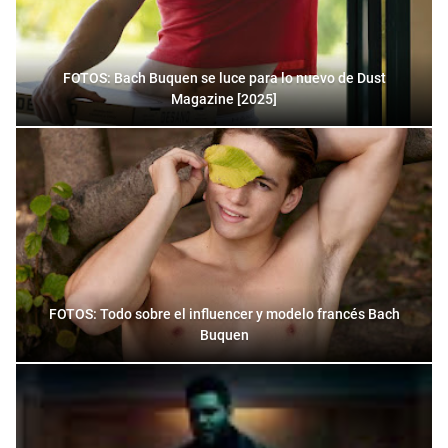
FOTOS: Bach Buquen se luce para lo nuevo de Dust
Magazine [2025]
FOTOS: Todo sobre el influencer y modelo francés Bach
Buquen