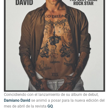
Coincidiendo con el lanzamiento de su álbum de debut,
Damiano David
se animó a posar para la nueva edición del
mes de abril de la revista
GQ
.