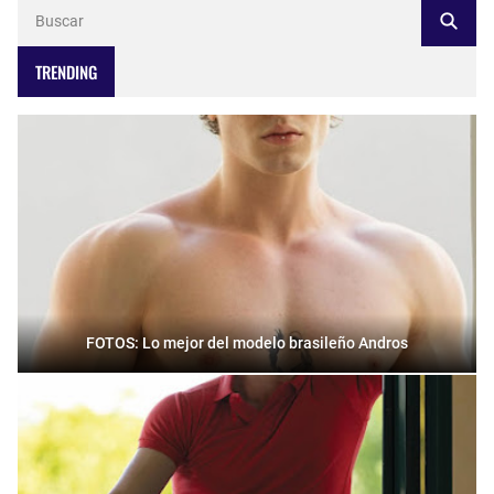
TRENDING
FOTOS: Lo mejor del modelo brasileño Andros