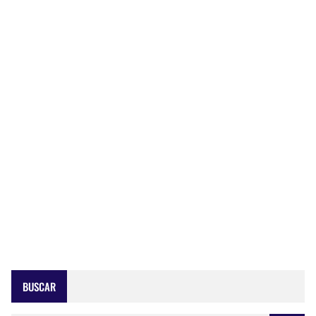
BUSCAR