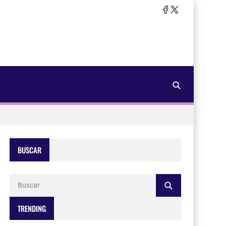
BUSCAR
TRENDING