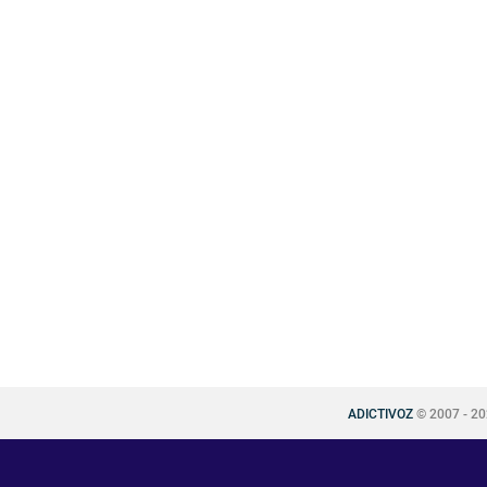
ADICTIVOZ
© 2007 - 2