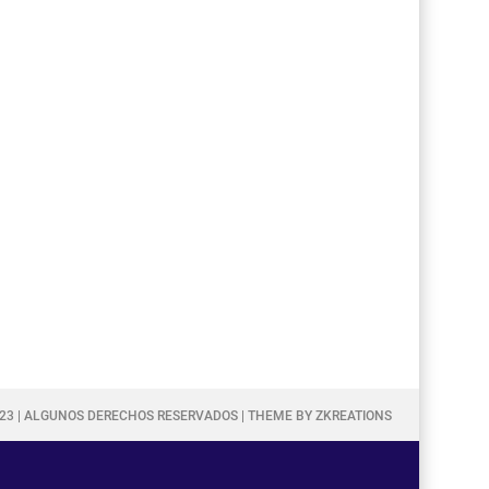
023 | ALGUNOS DERECHOS RESERVADOS | THEME BY ZKREATIONS