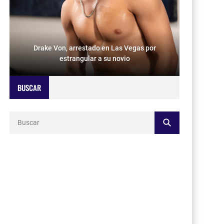
Drake Von, arrestado en Las Vegas por
estrangular a su novio
BUSCAR