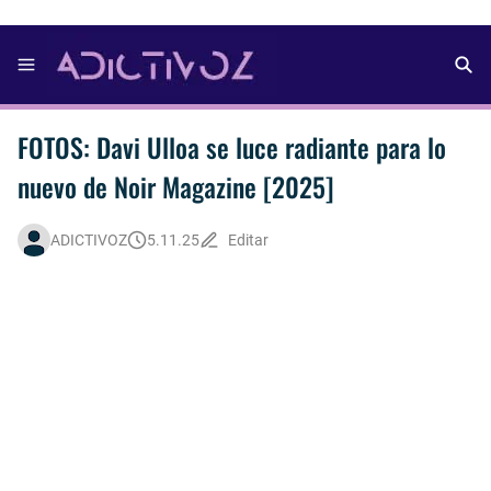
FOTOS: Davi Ulloa se luce radiante para lo
nuevo de Noir Magazine [2025]
ADICTIVOZ
5.11.25
Editar