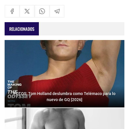
RELACIONADOS
FOTOS: Tom Holland deslumbra como Telémaco para lo
nuevo de GQ [2026]