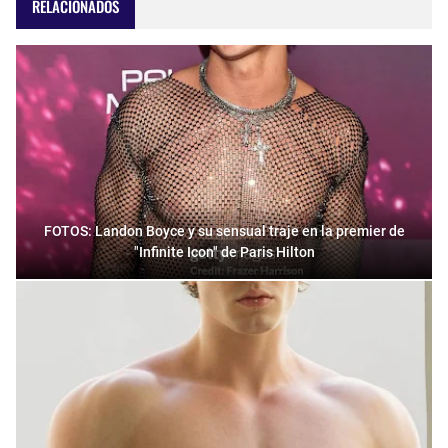
RELACIONADOS
FOTOS: Landon Boyce y su sensual traje en la premier de
"Infinite Icon" de Paris Hilton