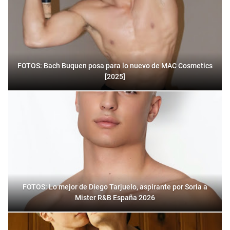
FOTOS: Bach Buquen posa para lo nuevo de MAC Cosmetics
[2025]
FOTOS: Lo mejor de Diego Tarjuelo, aspirante por Soria a
Mister R&B España 2026