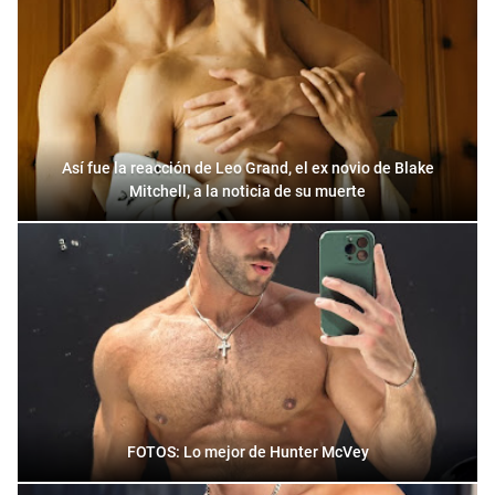
Así fue la reacción de Leo Grand, el ex novio de Blake
Mitchell, a la noticia de su muerte
FOTOS: Lo mejor de Hunter McVey