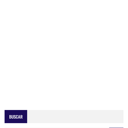
BUSCAR