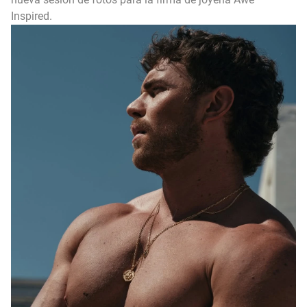
Inspired.