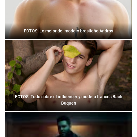
FOTOS: Lo mejor del modelo brasileño Andros
FOTOS: Todo sobre el influencer y modelo francés Bach
Buquen