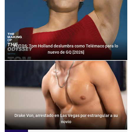
FOTOS: Tom Holland deslumbra como Telémaco para lo
nuevo de GQ [2026]
Drake Von, arrestado en Las Vegas por estrangular a su
novio