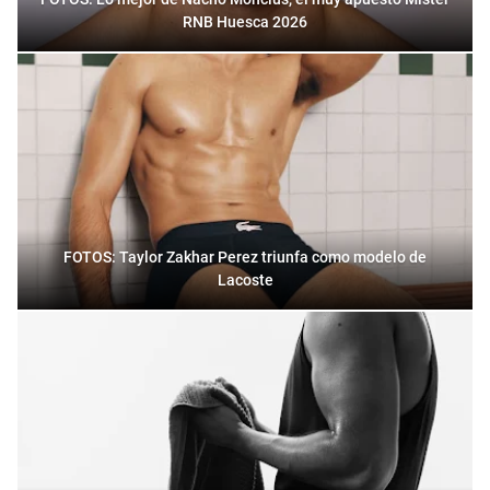
RNB Huesca 2026
FOTOS: Taylor Zakhar Perez triunfa como modelo de
Lacoste