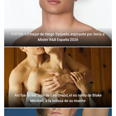
FOTOS: Lo mejor de Diego Tarjuelo, aspirante por Soria a
Mister R&B España 2026
Así fue la reacción de Leo Grand, el ex novio de Blake
Mitchell, a la noticia de su muerte