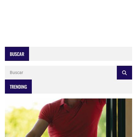
BUSCAR
TRENDING