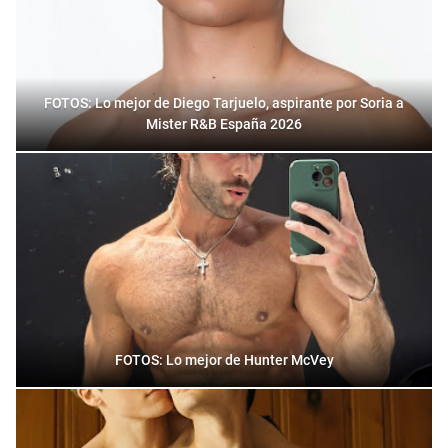
FOTOS: Lo mejor de Diego Tarjuelo, aspirante por Soria a
Mister R&B España 2026
FOTOS: Lo mejor de Hunter McVey