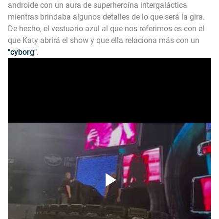
androide con un aura de superheroína intergaláctica
mientras brindaba algunos detalles de lo que será la gira.
De hecho, el vestuario azul al que nos referimos es con el
que Katy abrirá el show y que ella relaciona más con un
"cyborg"
.