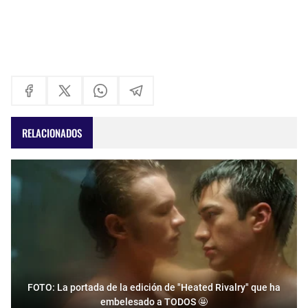
RELACIONADOS
FOTO: La portada de la edición de "Heated Rivalry" que ha
embelesado a TODOS 🤩