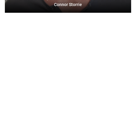
Connor Storrie