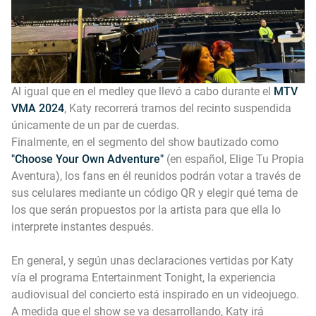
Al igual que en el medley que llevó a cabo durante el
MTV
VMA 2024
, Katy recorrerá tramos del recinto suspendida
únicamente de un par de cuerdas.
Finalmente, en el segmento del show bautizado como
"Choose Your Own Adventure"
(en español, Elige Tu Propia
Aventura), los fans en él reunidos podrán votar a través de
sus celulares mediante un código QR y elegir qué tema de
los que serán propuestos por la artista para que ella lo
interprete instantes después.
En general, y según unas declaraciones vertidas por Katy
vía el programa Entertainment Tonight, la experiencia
audiovisual del concierto está inspirado en un videojuego.
A medida que el show se va desarrollando, Katy irá