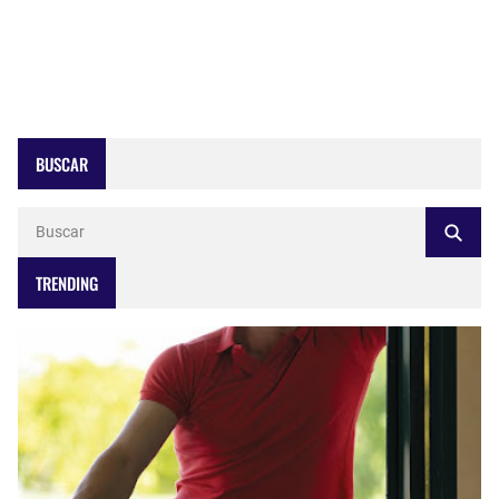
BUSCAR
TRENDING