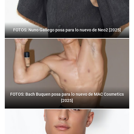
FOTOS: Nuno Gallego posa para lo nuevo de Neo2 [2025]
FOTOS: Bach Buquen posa para lo nuevo de MAC Cosmetics
[2025]