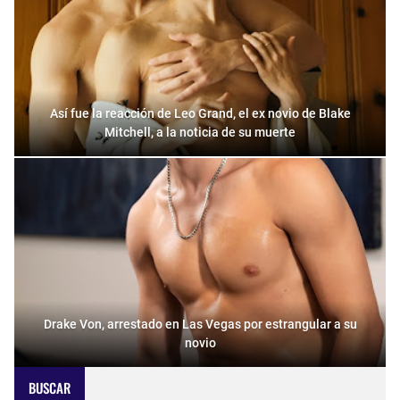
Así fue la reacción de Leo Grand, el ex novio de Blake
Mitchell, a la noticia de su muerte
Drake Von, arrestado en Las Vegas por estrangular a su
novio
BUSCAR