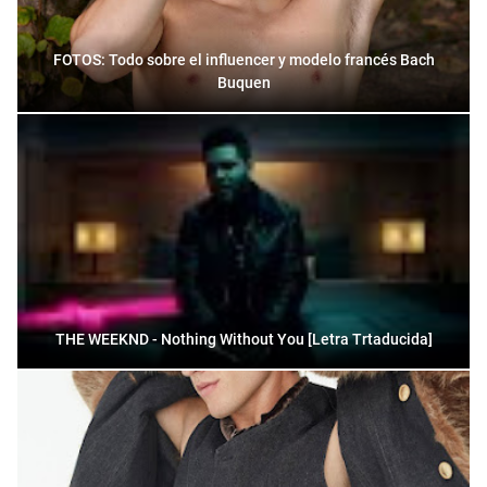
FOTOS: Todo sobre el influencer y modelo francés Bach
Buquen
THE WEEKND - Nothing Without You [Letra Trtaducida]