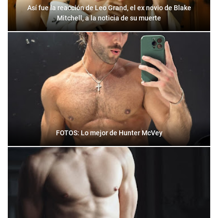
Así fue la reacción de Leo Grand, el ex novio de Blake
Mitchell, a la noticia de su muerte
FOTOS: Lo mejor de Hunter McVey