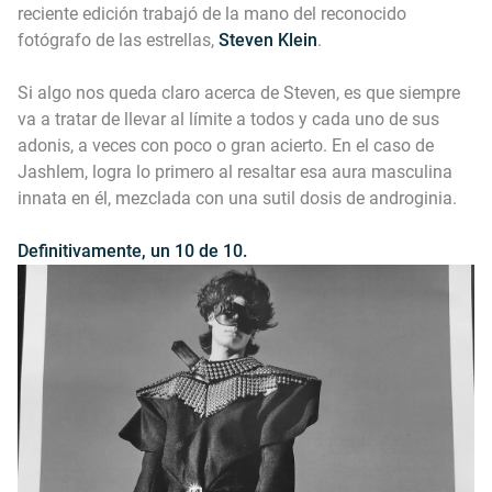
reciente edición trabajó de la mano del reconocido
fotógrafo de las estrellas,
Steven Klein
.
Si algo nos queda claro acerca de Steven, es que siempre
va a tratar de llevar al límite a todos y cada uno de sus
adonis, a veces con poco o gran acierto. En el caso de
Jashlem, logra lo primero al resaltar esa aura masculina
innata en él, mezclada con una sutil dosis de androginia.
Definitivamente, un 10 de 10.