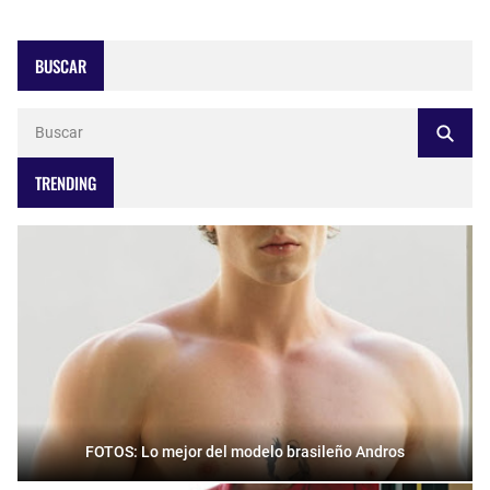
BUSCAR
TRENDING
FOTOS: Lo mejor del modelo brasileño Andros