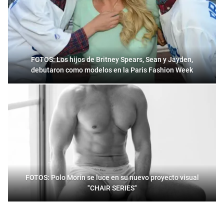
FOTOS: Los hijos de Britney Spears, Sean y Jayden,
debutaron como modelos en la Paris Fashion Week
FOTOS: Polo Morín se luce en su nuevo proyecto visual
"CHAIR SERIES"