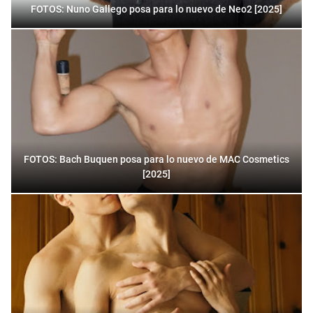
FOTOS: Nuno Gallego posa para lo nuevo de Neo2 [2025]
FOTOS: Bach Buquen posa para lo nuevo de MAC Cosmetics
[2025]