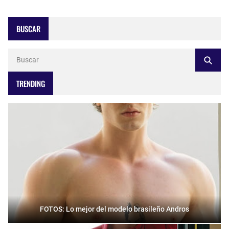
BUSCAR
TRENDING
FOTOS: Lo mejor del modelo brasileño Andros