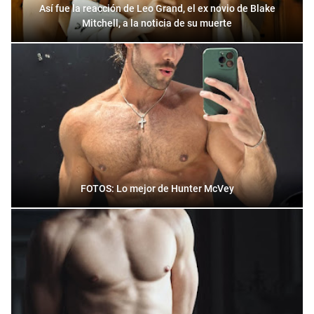
Así fue la reacción de Leo Grand, el ex novio de Blake
Mitchell, a la noticia de su muerte
FOTOS: Lo mejor de Hunter McVey