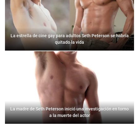
La estrella de cine gay para adultos Seth Peterson se habría
quitado la vida
La madre de Seth Peterson inició una investigación en torno
a la muerte del actor