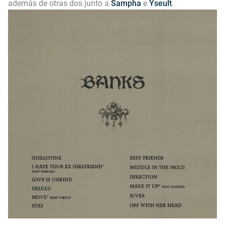
además de otras dos junto a
Sampha
e
Yseult
.