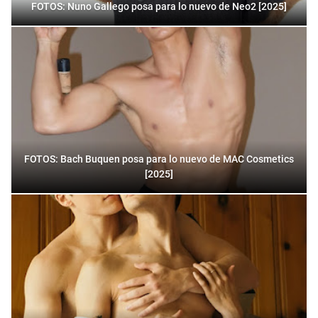
FOTOS: Nuno Gallego posa para lo nuevo de Neo2 [2025]
FOTOS: Bach Buquen posa para lo nuevo de MAC Cosmetics
[2025]