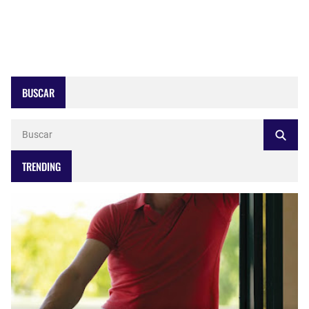
BUSCAR
TRENDING