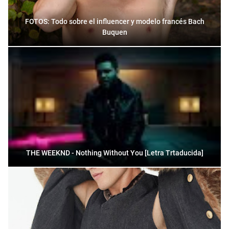
FOTOS: Todo sobre el influencer y modelo francés Bach
Buquen
THE WEEKND - Nothing Without You [Letra Trtaducida]