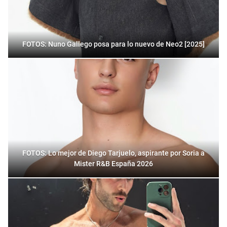
FOTOS: Nuno Gallego posa para lo nuevo de Neo2 [2025]
FOTOS: Lo mejor de Diego Tarjuelo, aspirante por Soria a
Mister R&B España 2026