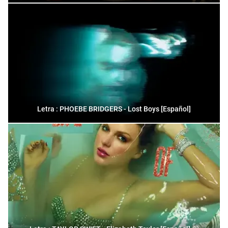
Letra : PHOEBE BRIDGERS - Lost Boys [Español]