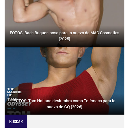
FOTOS: Bach Buquen posa para lo nuevo de MAC Cosmetics
[2025]
FOTOS: Tom Holland deslumbra como Telémaco para lo
nuevo de GQ [2026]
BUSCAR