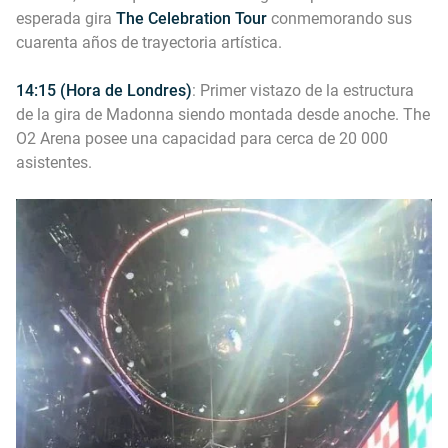
esperada gira
The Celebration Tour
conmemorando sus
cuarenta años de trayectoria artística.
14:15 (Hora de Londres)
: Primer vistazo de la estructura
de la gira de Madonna siendo montada desde anoche. The
O2 Arena posee una capacidad para cerca de 20 000
asistentes.