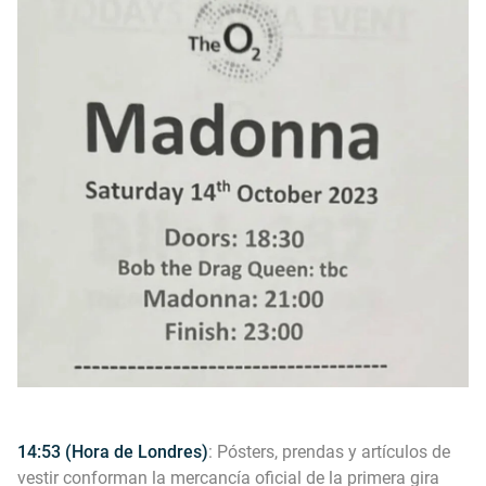
14:53 (Hora de Londres)
: Pósters, prendas y artículos de
vestir conforman la mercancía oficial de la primera gira