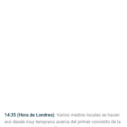
14:35 (Hora de Londres)
: Varios medios locales se hacen
eco desde muy temprano acerca del primer concierto de la