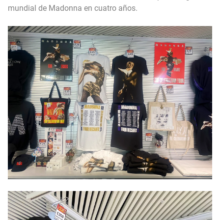
mundial de Madonna en cuatro años.