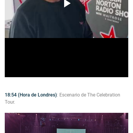
18:54 (Hora de Londres)
: Escenario de The Celebration
Tour.