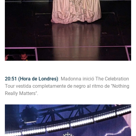
20:51 (Hora de Londres)
: Madonna inició The Celebration
Tour vestida completamente de negro al ritmo de "Nothing
Really Matters".