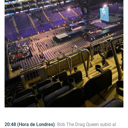
20:48 (Hora de Londres)
: Bob The Drag Queen subió al