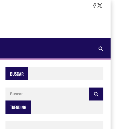
BUSCAR
TRENDING