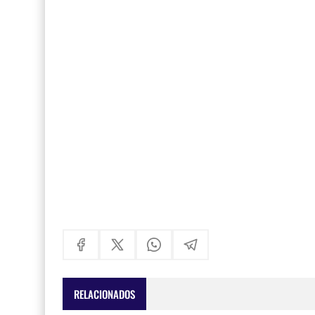
RELACIONADOS