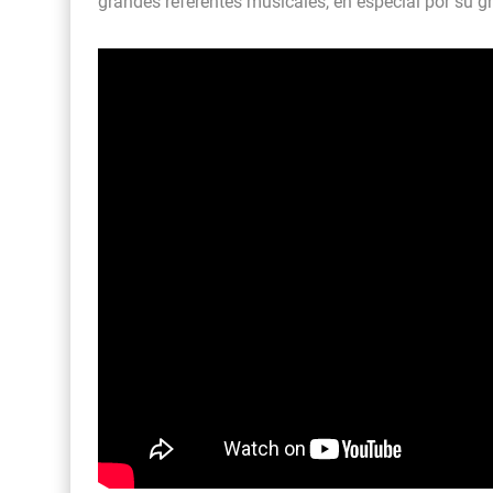
grandes referentes musicales, en especial por su gr