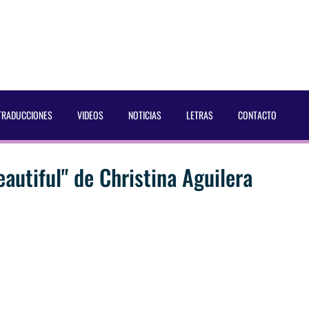
TRADUCCIONES
VIDEOS
NOTICIAS
LETRAS
CONTACTO
autiful" de Christina Aguilera