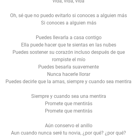
vida, vida, vida
Oh, sé que no puedo evitarlo si conoces a alguien más
Si conoces a alguien más
Puedes llevarla a casa contigo
Ella puede hacer que te sientas en las nubes
Puedes sostener su corazón incluso después de que
rompiste el mío
Puedes besarla suavemente
Nunca hacerle llorar
Puedes decirle que la amas, siempre y cuando sea mentira
Siempre y cuando sea una mentira
Promete que mentirás
Promete que mentirás
Aún conservo el anillo
Aun cuando nunca seré tu novia, ¿por qué? ¿por qué?