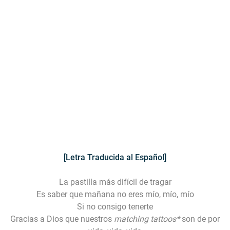
[Letra Traducida al Español]
La pastilla más difícil de tragar
Es saber que mañana no eres mío, mío, mío
Si no consigo tenerte
Gracias a Dios que nuestros
matching tattoos*
son de por