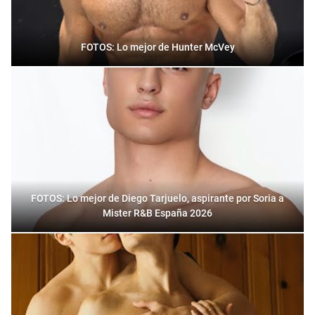
FOTOS: Lo mejor de Hunter McVey
FOTOS: Lo mejor de Diego Tarjuelo, aspirante por Soria a
Mister R&B España 2026