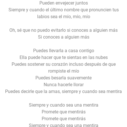
Pueden envejecer juntos
Siempre y cuando el último nombre que pronuncien tus
labios sea el mío, mío, mío
Oh, sé que no puedo evitarlo si conoces a alguien más
Si conoces a alguien más
Puedes llevarla a casa contigo
Ella puede hacer que te sientas en las nubes
Puedes sostener su corazón incluso después de que
rompiste el mío
Puedes besarla suavemente
Nunca hacerle llorar
Puedes decirle que la amas, siempre y cuando sea mentira
Siempre y cuando sea una mentira
Promete que mentirás
Promete que mentirás
Siempre y cuando sea una mentira