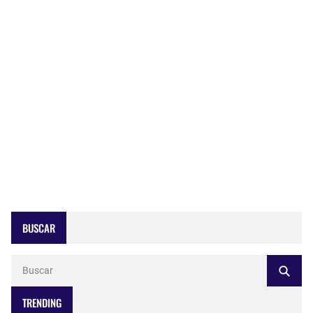
BUSCAR
TRENDING