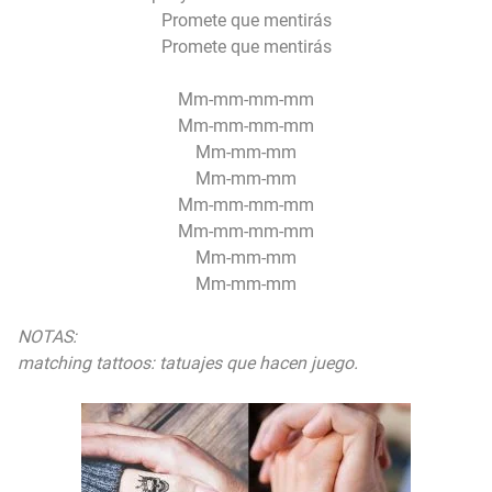
Promete que mentirás
Promete que mentirás
Mm-mm-mm-mm
Mm-mm-mm-mm
Mm-mm-mm
Mm-mm-mm
Mm-mm-mm-mm
Mm-mm-mm-mm
Mm-mm-mm
Mm-mm-mm
NOTAS:
matching tattoos: tatuajes que hacen juego.