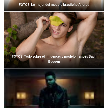
FOTOS: Lo mejor del modelo brasileño Andros
FOTOS: Todo sobre el influencer y modelo francés Bach
Buquen