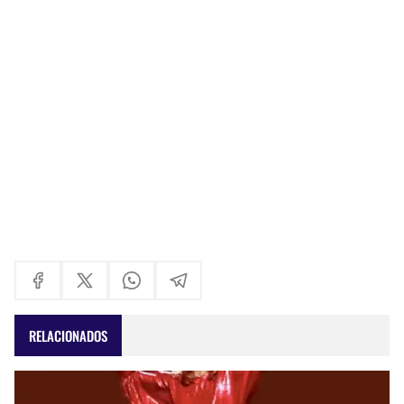
RELACIONADOS