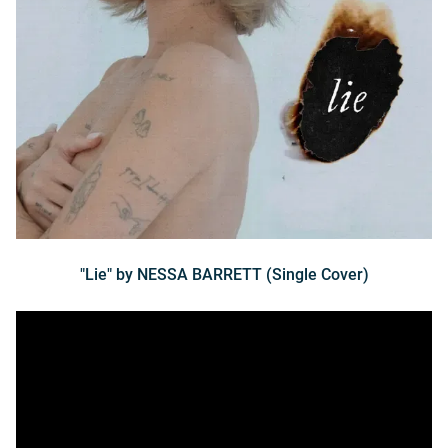
"Lie" by NESSA BARRETT (Single Cover)