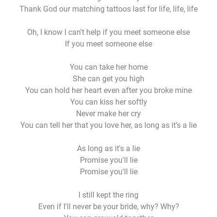
Thank God our matching tattoos last for life, life, life
Oh, I know I can't help if you meet someone else
If you meet someone else
You can take her home
She can get you high
You can hold her heart even after you broke mine
You can kiss her softly
Never make her cry
You can tell her that you love her, as long as it's a lie
As long as it's a liе
Promise you'll lie
Promise you'll liе
I still kept the ring
Even if I'll never be your bride, why? Why?