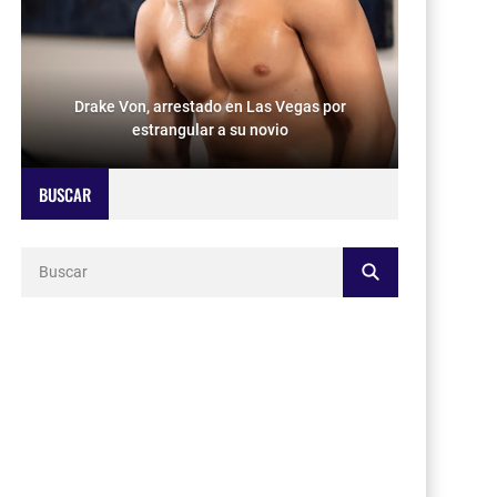
Drake Von, arrestado en Las Vegas por
estrangular a su novio
BUSCAR