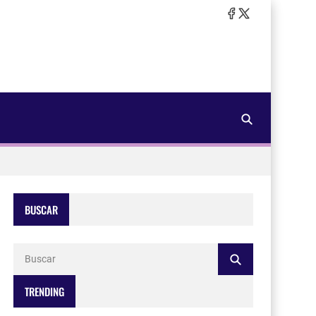
BUSCAR
TRENDING