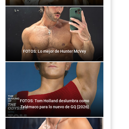
FOTOS: Lo mejor de Hunter McVey
FOTOS: Tom Holland deslumbra como
Telémaco para lo nuevo de GQ [2026]