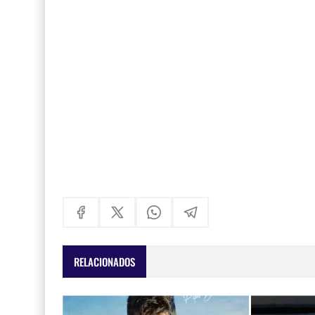
RELACIONADOS