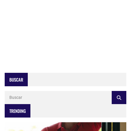
BUSCAR
TRENDING