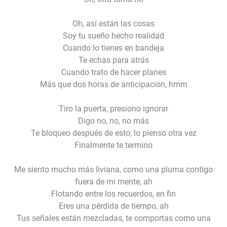
Oh, así están las cosas
Soy tu sueño hecho realidad
Cuando lo tienes en bandeja
Te echas para atrás
Cuando trato de hacer planes
Más que dos horas de anticipación, hmm
Tiro la puerta, presiono ignorar
Digo no, no, no más
Te bloqueo después de esto, lo pienso otra vez
Finalmente te termino
Me siento mucho más liviana, como una pluma contigo
fuera de mi mente, ah
Flotando entre los recuerdos, en fin
Eres una pérdida de tiempo, ah
Tus señales están mezcladas, te comportas como una