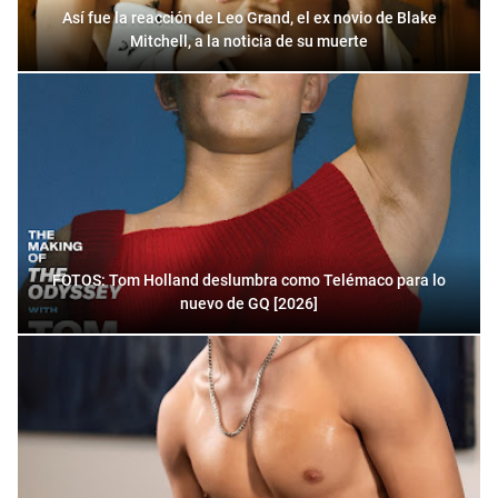
Así fue la reacción de Leo Grand, el ex novio de Blake
Mitchell, a la noticia de su muerte
FOTOS: Tom Holland deslumbra como Telémaco para lo
nuevo de GQ [2026]