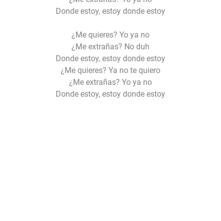
Donde estoy, estoy donde estoy
¿Me quieres? Yo ya no
¿Me extrañas? No duh
Donde estoy, estoy donde estoy
¿Me quieres? Ya no te quiero
¿Me extrañas? Yo ya no
Donde estoy, estoy donde estoy