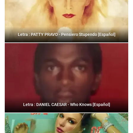
Letra : PATTY PRAVO - Pensiero Stupendo [Español]
Letra : DANIEL CAESAR - Who Knows [Español]