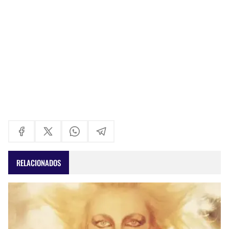
RELACIONADOS