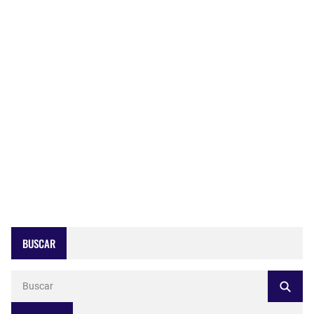
BUSCAR