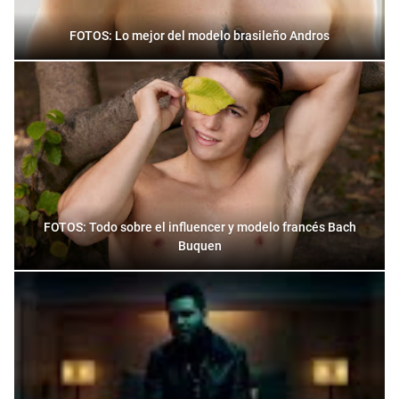
FOTOS: Lo mejor del modelo brasileño Andros
FOTOS: Todo sobre el influencer y modelo francés Bach
Buquen