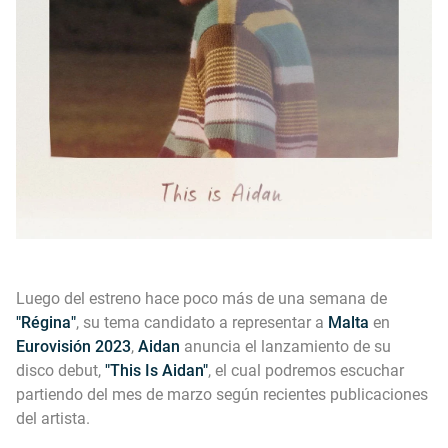
Luego del estreno hace poco más de una semana de
"Régina"
, su tema candidato a representar a
Malta
en
Eurovisión 2023
,
Aidan
anuncia el lanzamiento de su
disco debut,
"This Is Aidan"
, el cual podremos escuchar
partiendo del mes de marzo según recientes publicaciones
del artista.