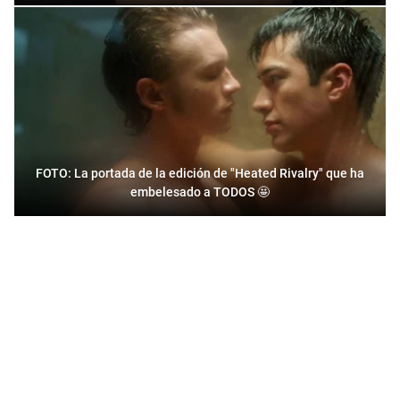
FOTO: La portada de la edición de "Heated Rivalry" que ha
embelesado a TODOS 🤩