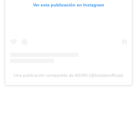
Ver esta publicación en Instagram
Una publicación compartida de AIDAN (@itsaidanofficial)