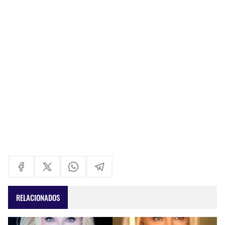
RELACIONADOS