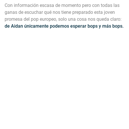
Con información escasa de momento pero con todas las
ganas de escuchar qué nos tiene preparado esta joven
promesa del pop europeo, solo una cosa nos queda claro:
de Aidan únicamente podemos esperar bops y más bops.