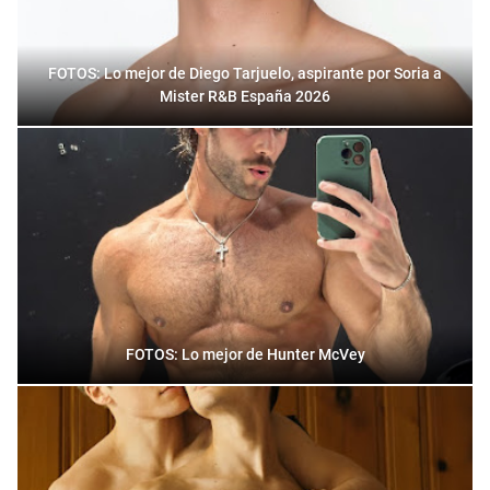
FOTOS: Lo mejor de Diego Tarjuelo, aspirante por Soria a
Mister R&B España 2026
FOTOS: Lo mejor de Hunter McVey