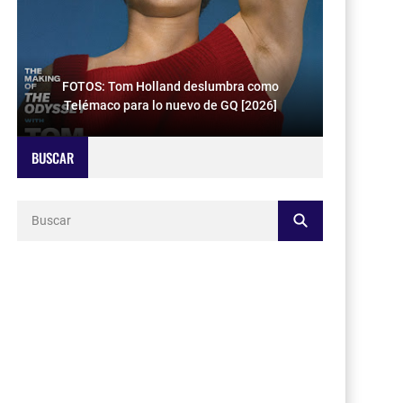
FOTOS: Tom Holland deslumbra como
Telémaco para lo nuevo de GQ [2026]
BUSCAR