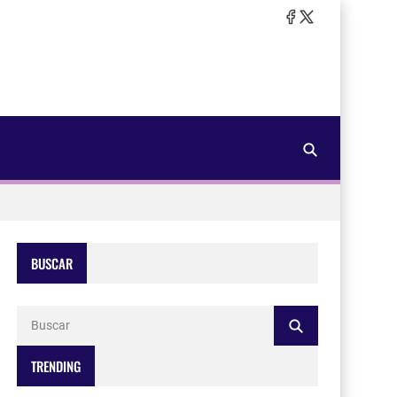
BUSCAR
TRENDING