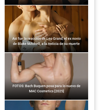
Así fue la reacción de Leo Grand, el ex novio
de Blake Mitchell, a la noticia de su muerte
FOTOS: Bach Buquen posa para lo nuevo de
MAC Cosmetics [2025]