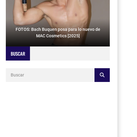
FOTOS: Bach Buquen posa para lo nuevo de
MAC Cosmetics [2025]
BUSCAR