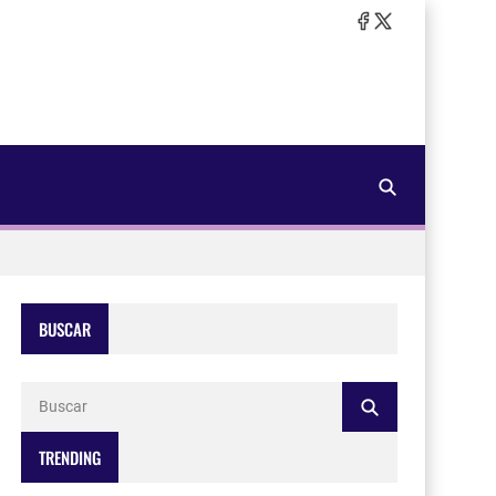
BUSCAR
TRENDING