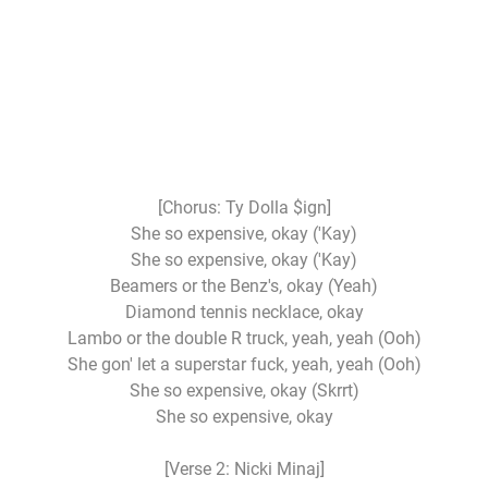
[Chorus: Ty Dolla $ign]
She so expensive, okay ('Kay)
She so expensive, okay ('Kay)
Beamers or the Benz's, okay (Yeah)
Diamond tennis necklace, okay
Lambo or the double R truck, yeah, yeah (Ooh)
She gon' let a superstar fuck, yeah, yeah (Ooh)
She so expensive, okay (Skrrt)
She so expensive, okay
[Verse 2: Nicki Minaj]