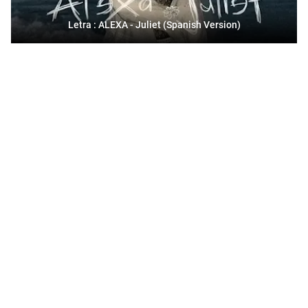
Letra : ALEXA - Juliet (Spanish Version)