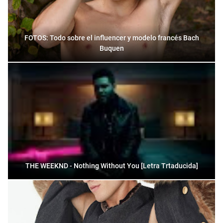
FOTOS: Todo sobre el influencer y modelo francés Bach
Buquen
THE WEEKND - Nothing Without You [Letra Trtaducida]