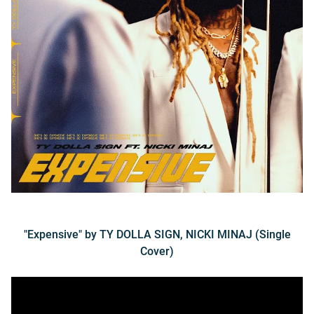
"Expensive" by TY DOLLA SIGN, NICKI MINAJ (Single
Cover)