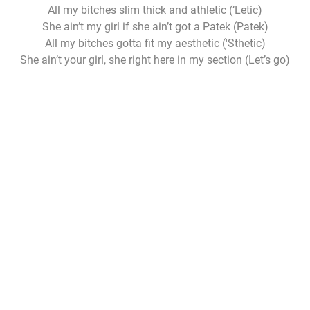
All my bitches slim thick and athletic (‘Letic)
She ain’t my girl if she ain’t got a Patek (Patek)
All my bitches gotta fit my aesthetic ('Sthetic)
She ain’t your girl, she right here in my section (Let’s go)