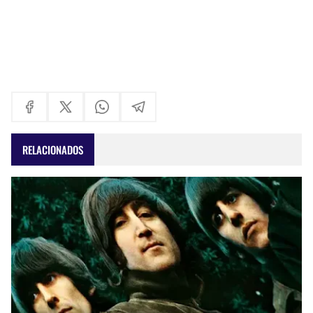
RELACIONADOS