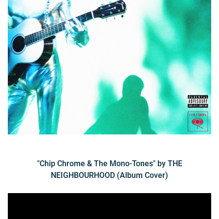
"Chip Chrome & The Mono-Tones" by THE
NEIGHBOURHOOD (Album Cover)