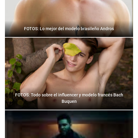
FOTOS: Lo mejor del modelo brasileño Andros
FOTOS: Todo sobre el influencer y modelo francés Bach
Buquen