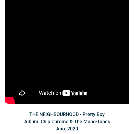
THE NEIGHBOURHOOD - Pretty Boy
Álbum: Chip Chrome & The Mono-Tones
Año: 2020