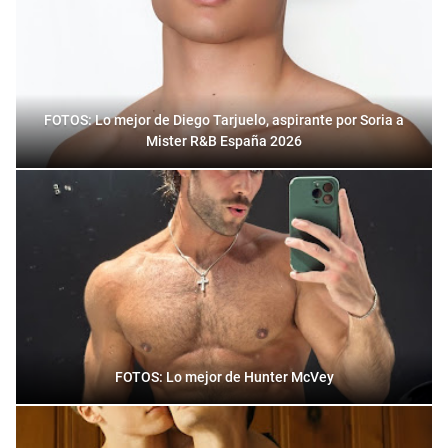
FOTOS: Lo mejor de Diego Tarjuelo, aspirante por Soria a
Mister R&B España 2026
FOTOS: Lo mejor de Hunter McVey