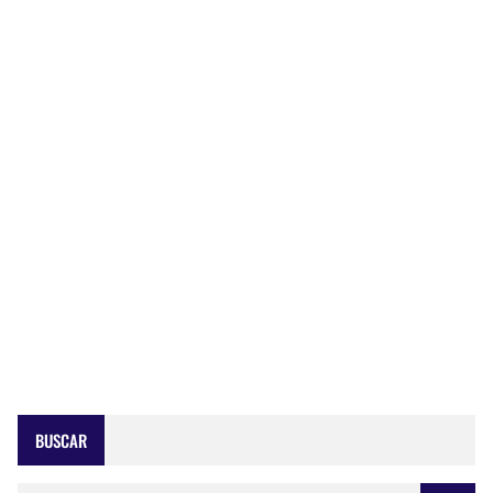
BUSCAR