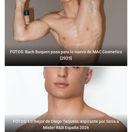
FOTOS: Bach Buquen posa para lo nuevo de MAC Cosmetics
[2025]
FOTOS: Lo mejor de Diego Tarjuelo, aspirante por Soria a
Mister R&B España 2026