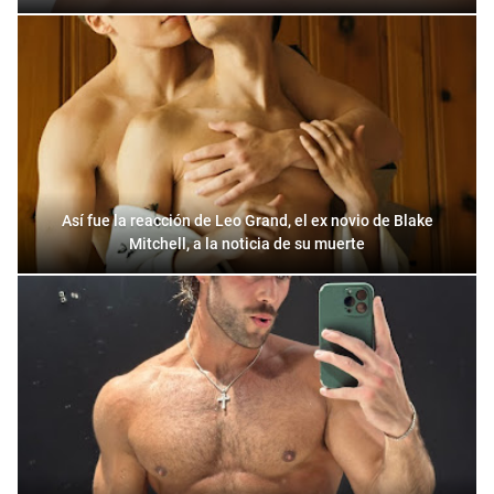
Así fue la reacción de Leo Grand, el ex novio de Blake
Mitchell, a la noticia de su muerte