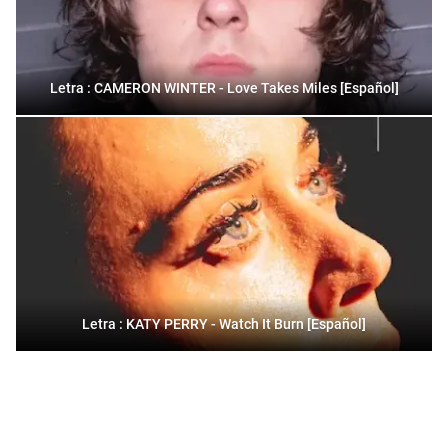
Letra : CAMERON WINTER - Love Takes Miles [Español]
Letra : KATY PERRY - Watch It Burn [Español]