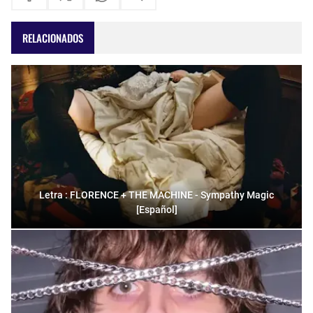
RELACIONADOS
Letra : FLORENCE + THE MACHINE - Sympathy Magic
[Español]