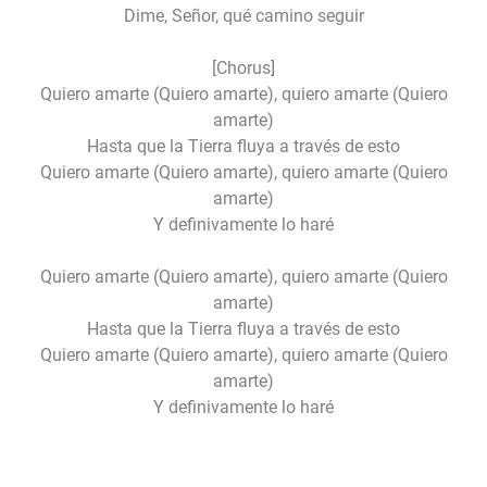
Dime, Señor, qué camino seguir
[Chorus]
Quiero amarte (Quiero amarte), quiero amarte (Quiero
amarte)
Hasta que la Tierra fluya a través de esto
Quiero amarte (Quiero amarte), quiero amarte (Quiero
amarte)
Y definivamente lo haré
Quiero amarte (Quiero amarte), quiero amarte (Quiero
amarte)
Hasta que la Tierra fluya a través de esto
Quiero amarte (Quiero amarte), quiero amarte (Quiero
amarte)
Y definivamente lo haré