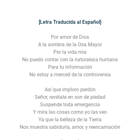
[Letra Traducida al Español]
Por amor de Dios
A la sombra de la Osa Mayor
Por la vida mía
No puedo contar con la naturaleza humana
Para tu información
No estoy a merced de la controversia
Así que imploro perdón
Señor, revélate en son de piedad
Suspende toda emergencia
Y mira las cosas como yo las veo
Ya que la belleza de la Tierra
Nos muestra sabiduría, amor, y reencarnación