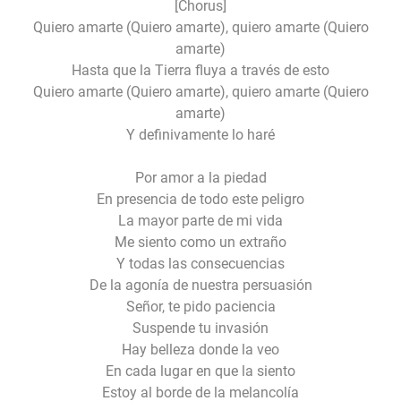
[Chorus]
Quiero amarte (Quiero amarte), quiero amarte (Quiero
amarte)
Hasta que la Tierra fluya a través de esto
Quiero amarte (Quiero amarte), quiero amarte (Quiero
amarte)
Y definivamente lo haré
Por amor a la piedad
En presencia de todo este peligro
La mayor parte de mi vida
Me siento como un extraño
Y todas las consecuencias
De la agonía de nuestra persuasión
Señor, te pido paciencia
Suspende tu invasión
Hay belleza donde la veo
En cada lugar en que la siento
Estoy al borde de la melancolía