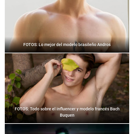
FOTOS: Lo mejor del modelo brasileño Andros
FOTOS: Todo sobre el influencer y modelo francés Bach
Buquen