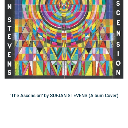
"The Ascension" by SUFJAN STEVENS (Album Cover)