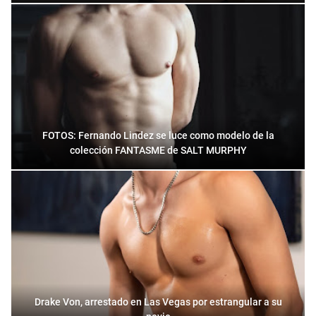
FOTOS: Fernando Lindez se luce como modelo de la
colección FANTASME de SALT MURPHY
Drake Von, arrestado en Las Vegas por estrangular a su