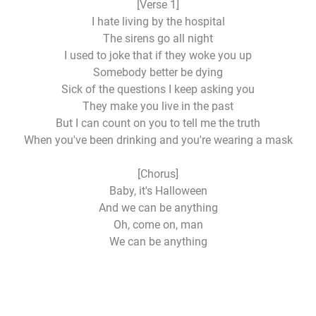
[Verse 1]
I hate living by the hospital
The sirens go all night
I used to joke that if they woke you up
Somebody better be dying
Sick of the questions I keep asking you
They make you live in the past
But I can count on you to tell me the truth
When you've been drinking and you're wearing a mask
[Chorus]
Baby, it's Halloween
And we can be anything
Oh, come on, man
We can be anything