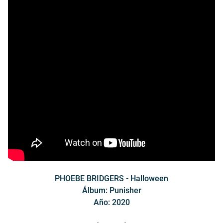
PHOEBE BRIDGERS - Halloween
Álbum: Punisher
Año: 2020