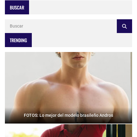
BUSCAR
TRENDING
FOTOS: Lo mejor del modelo brasileño Andros