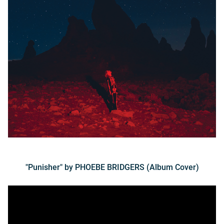
"Punisher" by PHOEBE BRIDGERS (Album Cover)