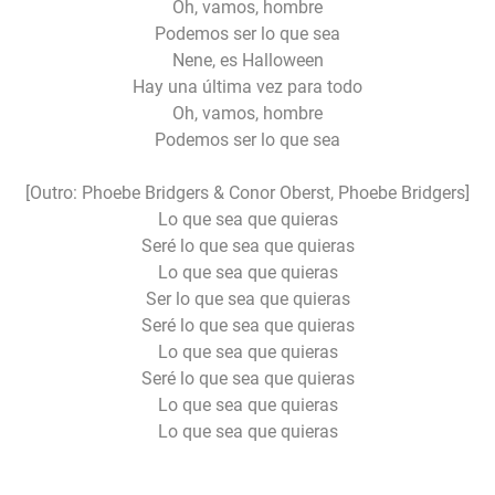
Oh, vamos, hombre
Podemos ser lo que sea
Nene, es Halloween
Hay una última vez para todo
Oh, vamos, hombre
Podemos ser lo que sea
[Outro: Phoebe Bridgers & Conor Oberst, Phoebe Bridgers]
Lo que sea que quieras
Seré lo que sea que quieras
Lo que sea que quieras
Ser lo que sea que quieras
Seré lo que sea que quieras
Lo que sea que quieras
Seré lo que sea que quieras
Lo que sea que quieras
Lo que sea que quieras