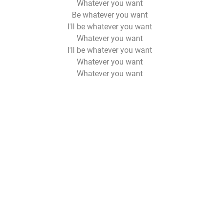
Whatever you want
Be whatever you want
I'll be whatever you want
Whatever you want
I'll be whatever you want
Whatever you want
Whatever you want