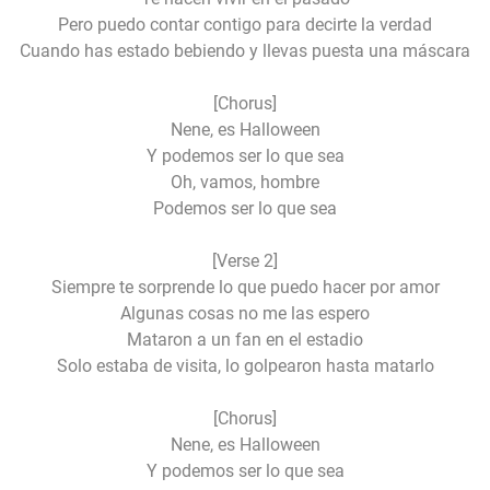
Pero puedo contar contigo para decirte la verdad
Cuando has estado bebiendo y llevas puesta una máscara
[Chorus]
Nene, es Halloween
Y podemos ser lo que sea
Oh, vamos, hombre
Podemos ser lo que sea
[Verse 2]
Siempre te sorprende lo que puedo hacer por amor
Algunas cosas no me las espero
Mataron a un fan en el estadio
Solo estaba de visita, lo golpearon hasta matarlo
[Chorus]
Nene, es Halloween
Y podemos ser lo que sea