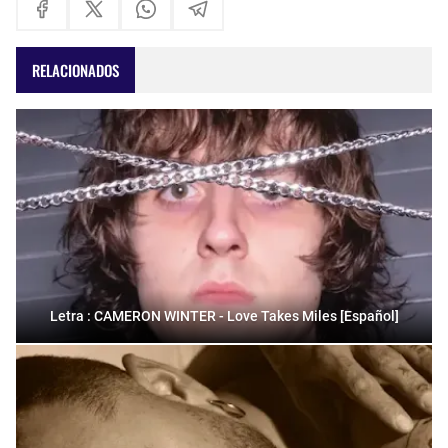
RELACIONADOS
Letra : CAMERON WINTER - Love Takes Miles [Español]