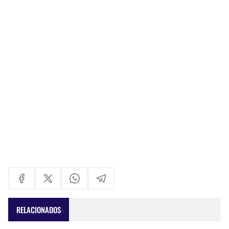
RELACIONADOS