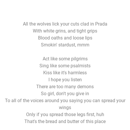
All the wolves lick your cuts clad in Prada
With white grins, and tight grips
Blood oaths and loose lips
Smokin' stardust, mmm
Act like some pilgrims
Sing like some psalmists
Kiss like it's harmless
I hope you listen
There are too many demons
So girl, don't you give in
To all of the voices around you saying you can spread your
wings
Only if you spread those legs first, huh
That's the bread and butter of this place