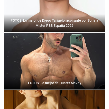
FOTOS: Lo mejor de Diego Tarjuelo, aspirante por Soria a
Mister R&B España 2026
FOTOS: Lo mejor de Hunter McVey