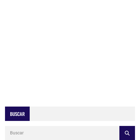
BUSCAR