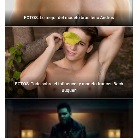
FOTOS: Lo mejor del modelo brasileño Andros
FOTOS: Todo sobre el influencer y modelo francés Bach
Buquen