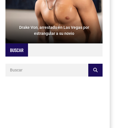
Drake Von, arrestado en Las Vegas por
estrangular a su novio
BUSCAR