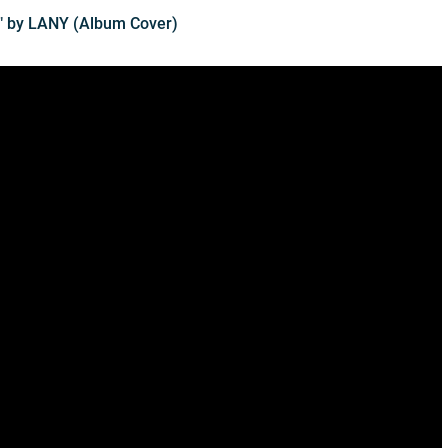
" by LANY (Album Cover)