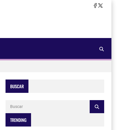
BUSCAR
TRENDING