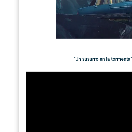
"Un susurro en la torment