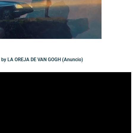
a" by LA OREJA DE VAN GOGH (Anuncio)