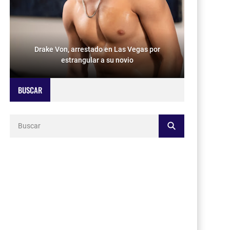
Drake Von, arrestado en Las Vegas por
estrangular a su novio
BUSCAR