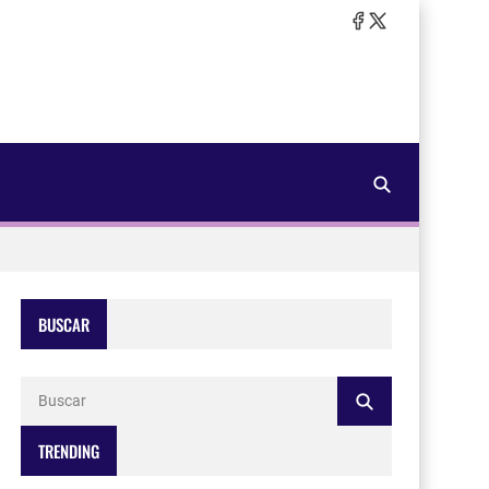
BUSCAR
TRENDING