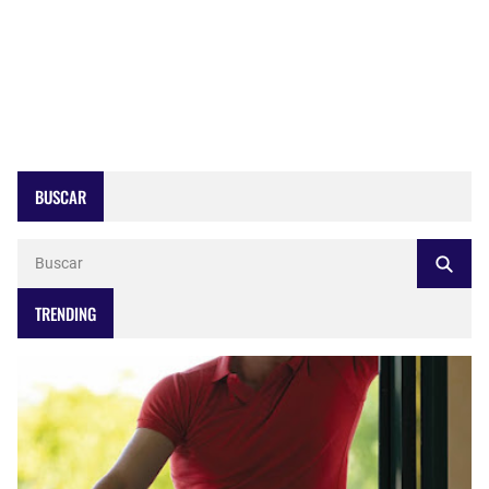
BUSCAR
TRENDING