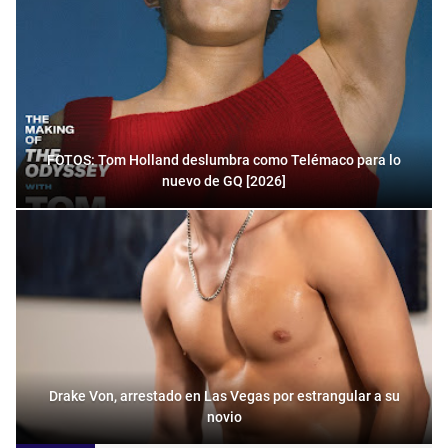
FOTOS: Tom Holland deslumbra como Telémaco para lo
nuevo de GQ [2026]
Drake Von, arrestado en Las Vegas por estrangular a su
novio