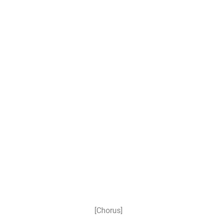
[Chorus]