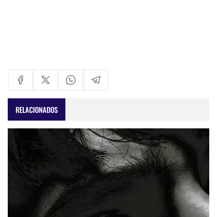
RELACIONADOS