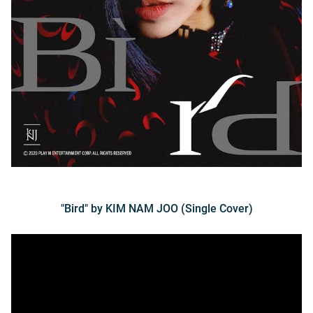
"Bird" by KIM NAM JOO (Single Cover)