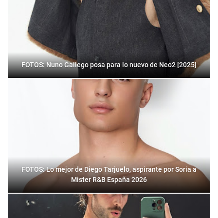
FOTOS: Nuno Gallego posa para lo nuevo de Neo2 [2025]
FOTOS: Lo mejor de Diego Tarjuelo, aspirante por Soria a
Mister R&B España 2026