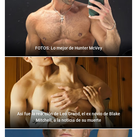
FOTOS: Lo mejor de Hunter McVey
Así fue la reacción de Leo Grand, el ex novio de Blake
Mitchell, a la noticia de su muerte