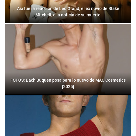
Así fue la reacción de Leo Grand, el ex novio de Blake
Mitchell, a la noticia de su muerte
FOTOS: Bach Buquen posa para lo nuevo de MAC Cosmetics
[2025]