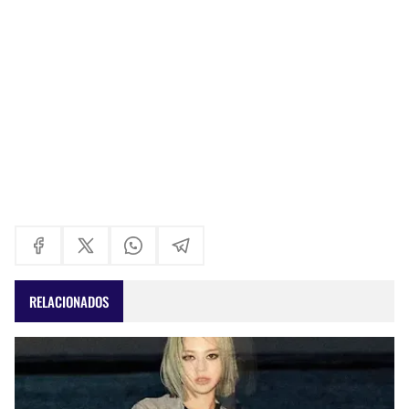
RELACIONADOS