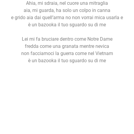
Ahia, mi sdraia, nel cuore una mitraglia
aia, mi guarda, ha solo un colpo in canna
e grido aia dai quell’arma no non vorrai mica usarla e
è un bazooka il tuo sguardo su di me
Lei mi fa bruciare dentro come Notre Dame
fredda come una granata mentre nevica
non facciamoci la guerra come nel Vietnam
è un bazooka il tuo sguardo su di me