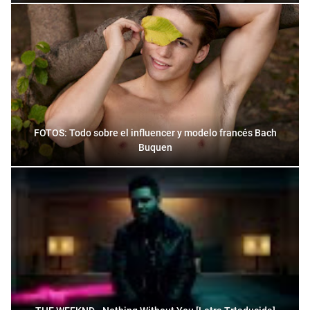
FOTOS: Todo sobre el influencer y modelo francés Bach
Buquen