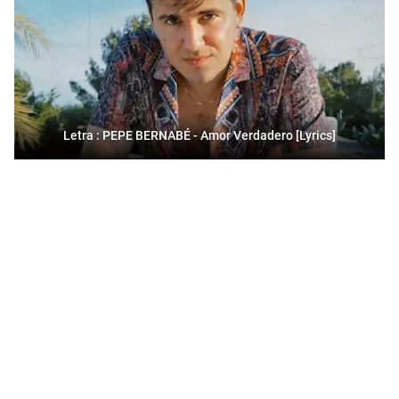
Letra : PEPE BERNABÉ - Amor Verdadero [Lyrics]