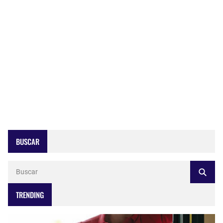
BUSCAR
TRENDING