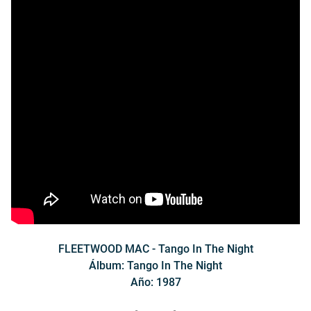
FLEETWOOD MAC - Tango In The Night
Álbum: Tango In The Night
Año: 1987