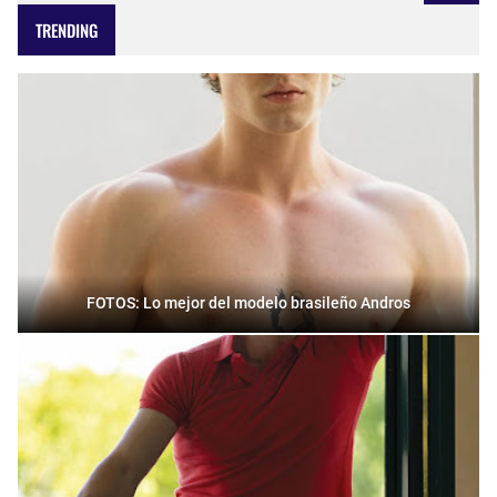
TRENDING
FOTOS: Lo mejor del modelo brasileño Andros