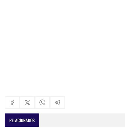
RELACIONADOS