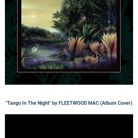
"Tango In The Night" by FLEETWOOD MAC (Album Cover)