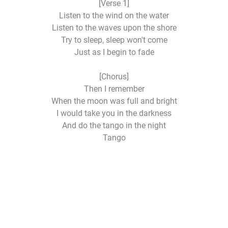
[Verse 1]
Listen to the wind on the water
Listen to the waves upon the shore
Try to sleep, sleep won't come
Just as I begin to fade
[Chorus]
Then I remember
When the moon was full and bright
I would take you in the darkness
And do the tango in the night
Tango