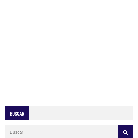
BUSCAR