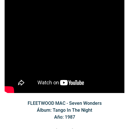
FLEETWOOD MAC - Seven Wonders
Álbum: Tango In The Night
Año: 1987