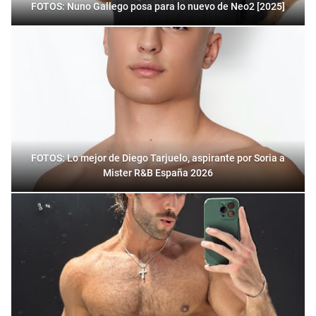
FOTOS: Nuno Gallego posa para lo nuevo de Neo2 [2025]
FOTOS: Lo mejor de Diego Tarjuelo, aspirante por Soria a
Mister R&B España 2026