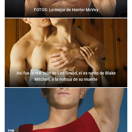
FOTOS: Lo mejor de Hunter McVey
Así fue la reacción de Leo Grand, el ex novio de Blake
Mitchell, a la noticia de su muerte