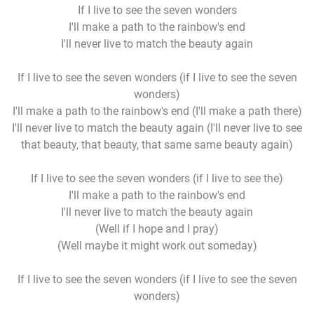
If I live to see the seven wonders
I'll make a path to the rainbow's end
I'll never live to match the beauty again
If I live to see the seven wonders (if I live to see the seven
wonders)
I'll make a path to the rainbow's end (I'll make a path there)
I'll never live to match the beauty again (I'll never live to see
that beauty, that beauty, that same same beauty again)
If I live to see the seven wonders (if I live to see the)
I'll make a path to the rainbow's end
I'll never live to match the beauty again
(Well if I hope and I pray)
(Well maybe it might work out someday)
If I live to see the seven wonders (if I live to see the seven
wonders)