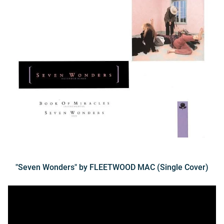
"Seven Wonders" by FLEETWOOD MAC (Single Cover)