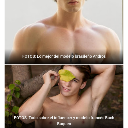
FOTOS: Lo mejor del modelo brasileño Andros
FOTOS: Todo sobre el influencer y modelo francés Bach
Buquen