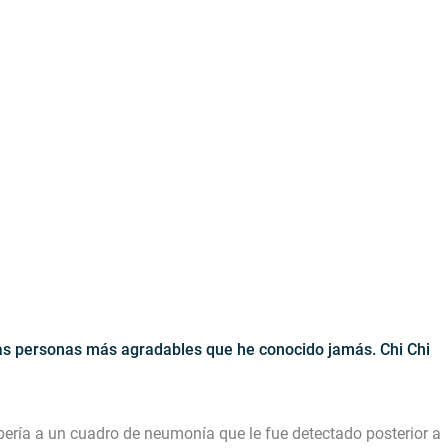
 las personas más agradables que he conocido jamás. Chi Chi
bería a un cuadro de neumonía que le fue detectado posterior a