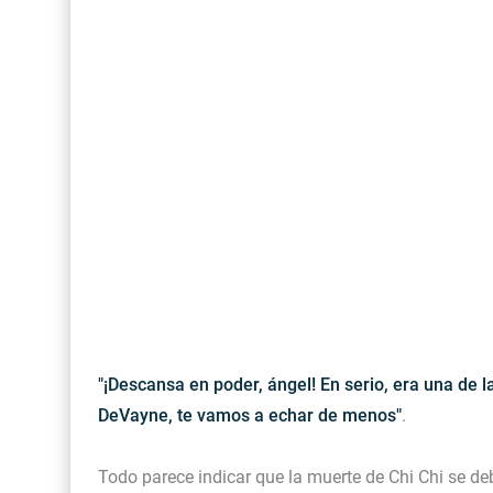
"¡Descansa en poder, ángel! En serio, era una de
DeVayne, te vamos a echar de menos"
.
Todo parece indicar que la muerte de Chi Chi se de