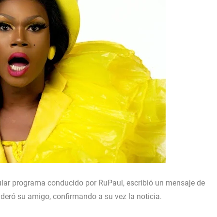
pular programa conducido por RuPaul, escribió un mensaje de
ideró su amigo, confirmando a su vez la noticia.