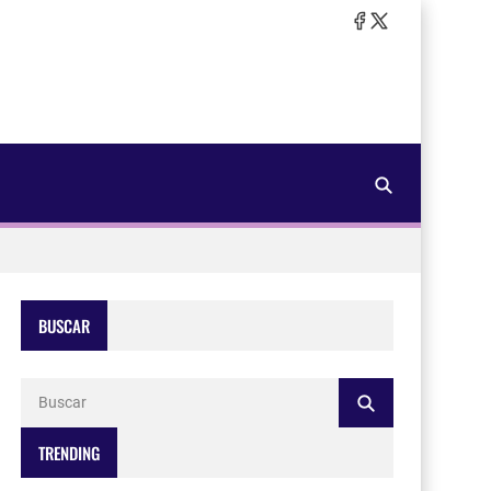
BUSCAR
TRENDING