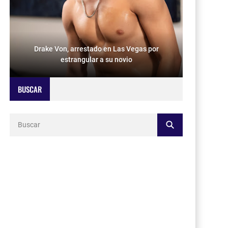
Drake Von, arrestado en Las Vegas por
estrangular a su novio
BUSCAR