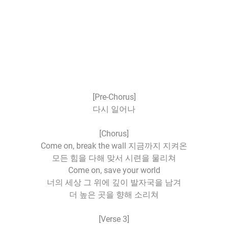
[Pre-Chorus]
다시 일어나
[Chorus]
Come on, break the wall 지금까지 지켜온
모든 힘을 다해 맞서 시련을 물리쳐
Come on, save your world
너의 세상 그 위에 깊이 발자국을 남겨
더 높은 곳을 향해 소리쳐
[Verse 3]