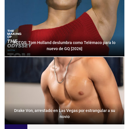
FOTOS: Tom Holland deslumbra como Telémaco para lo
nuevo de GQ [2026]
Drake Von, arrestado en Las Vegas por estrangular a su
novio