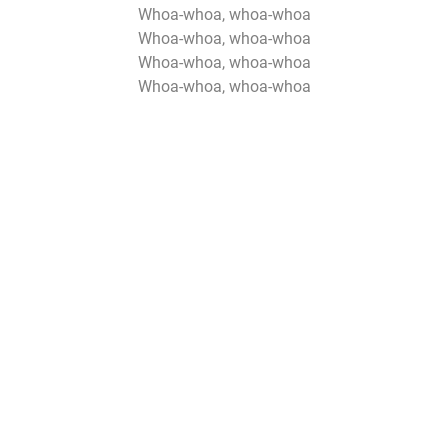
Whoa-whoa, whoa-whoa
Whoa-whoa, whoa-whoa
Whoa-whoa, whoa-whoa
Whoa-whoa, whoa-whoa