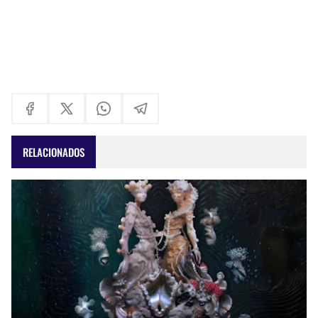
RELACIONADOS