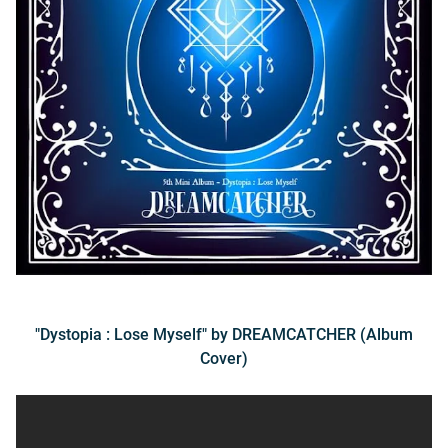
"Dystopia : Lose Myself" by DREAMCATCHER (Album
Cover)