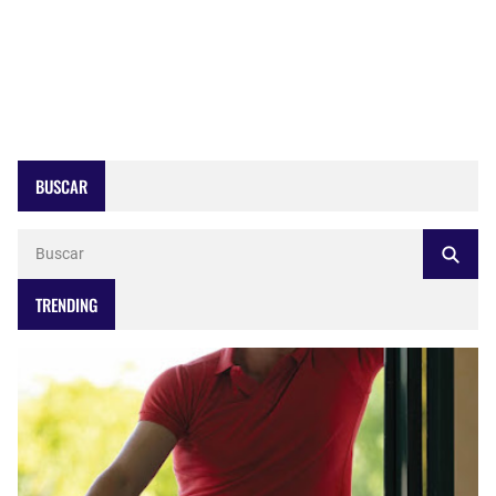
BUSCAR
TRENDING