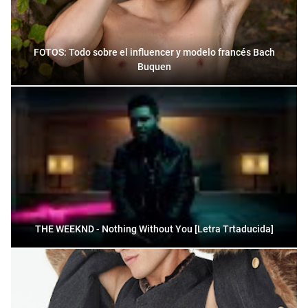
FOTOS: Todo sobre el influencer y modelo francés Bach
Buquen
THE WEEKND - Nothing Without You [Letra Trtaducida]