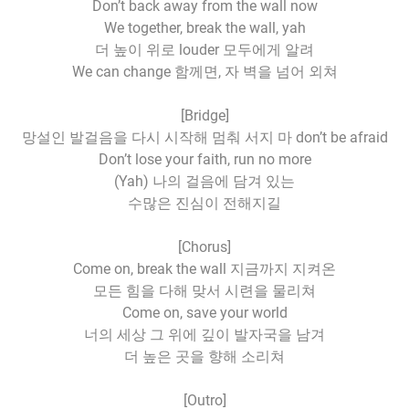
Don’t back away from the wall now
We together, break the wall, yah
더 높이 위로 louder 모두에게 알려
We can change 함께면, 자 벽을 넘어 외쳐
[Bridge]
망설인 발걸음을 다시 시작해 멈춰 서지 마 don’t be afraid
Don’t lose your faith, run no more
(Yah) 나의 걸음에 담겨 있는
수많은 진심이 전해지길
[Chorus]
Come on, break the wall 지금까지 지켜온
모든 힘을 다해 맞서 시련을 물리쳐
Come on, save your world
너의 세상 그 위에 깊이 발자국을 남겨
더 높은 곳을 향해 소리쳐
[Outro]