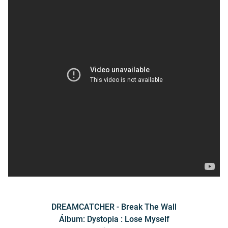
DREAMCATCHER - Break The Wall
Álbum: Dystopia : Lose Myself