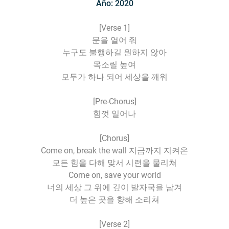
Año: 2020
[Verse 1]
문을 열어 줘
누구도 불행하길 원하지 않아
목소릴 높여
모두가 하나 되어 세상을 깨워
[Pre-Chorus]
힘껏 일어나
[Chorus]
Come on, break the wall 지금까지 지켜온
모든 힘을 다해 맞서 시련을 물리쳐
Come on, save your world
너의 세상 그 위에 깊이 발자국을 남겨
더 높은 곳을 향해 소리쳐
[Verse 2]