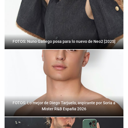
FOTOS: Nuno Gallego posa para lo nuevo de Neo2 [2025]
FOTOS: Lo mejor de Diego Tarjuelo, aspirante por Soria a
Mister R&B España 2026