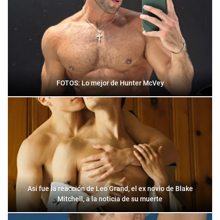
FOTOS: Lo mejor de Hunter McVey
Así fue la reacción de Leo Grand, el ex novio de Blake
Mitchell, a la noticia de su muerte