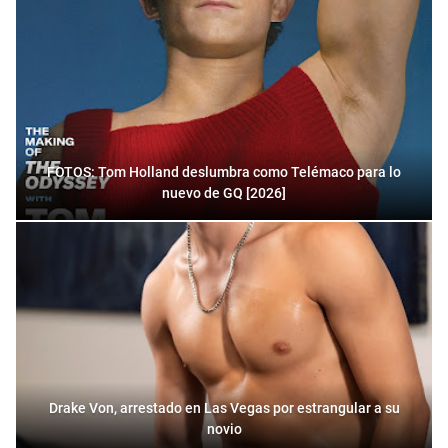
FOTOS: Tom Holland deslumbra como Telémaco para lo
nuevo de GQ [2026]
Drake Von, arrestado en Las Vegas por estrangular a su
novio