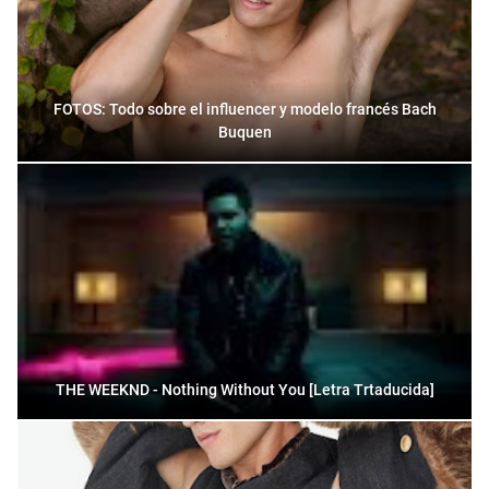
FOTOS: Todo sobre el influencer y modelo francés Bach
Buquen
THE WEEKND - Nothing Without You [Letra Trtaducida]