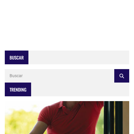
BUSCAR
TRENDING