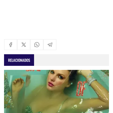
RELACIONADOS