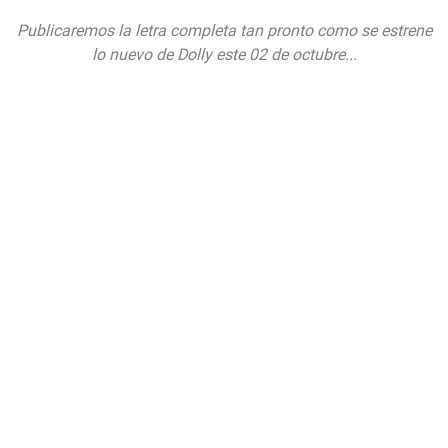
Publicaremos la letra completa tan pronto como se estrene
lo nuevo de Dolly este 02 de octubre...