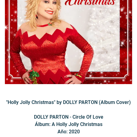
"Holly Jolly Christmas" by DOLLY PARTON (Album Cover)
DOLLY PARTON - Circle Of Love
Álbum: A Holly Jolly Christmas
Año: 2020