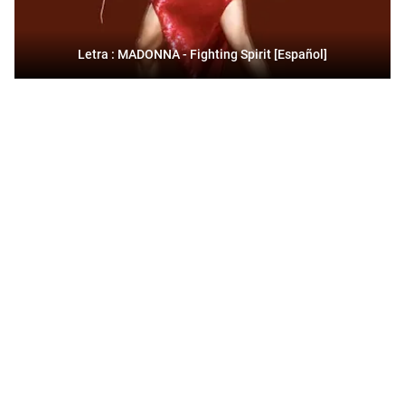
Letra : MADONNA - Fighting Spirit [Español]