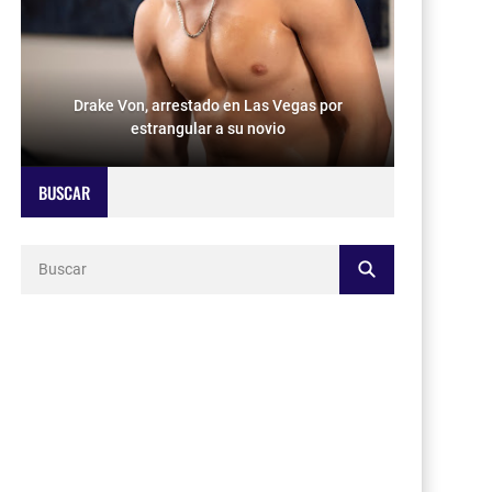
Drake Von, arrestado en Las Vegas por
estrangular a su novio
BUSCAR