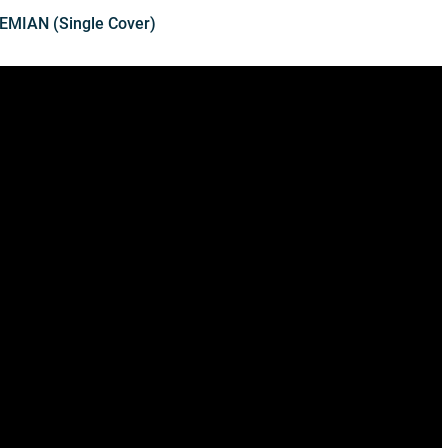
DEMIAN (Single Cover)