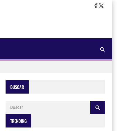
BUSCAR
TRENDING