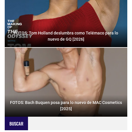
FOTOS: Tom Holland deslumbra como Telémaco para lo
nuevo de GQ [2026]
FOTOS: Bach Buquen posa para lo nuevo de MAC Cosmetics
[2025]
BUSCAR