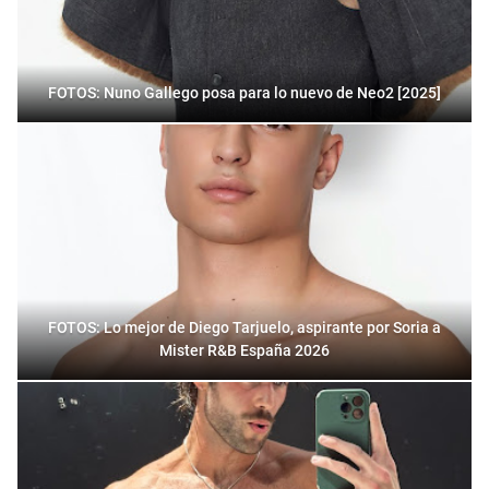
FOTOS: Nuno Gallego posa para lo nuevo de Neo2 [2025]
FOTOS: Lo mejor de Diego Tarjuelo, aspirante por Soria a
Mister R&B España 2026