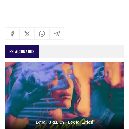
RELACIONADOS
Letra : GREEICY - Lokita [Lyrics]