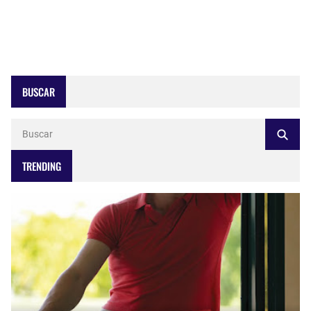
BUSCAR
TRENDING