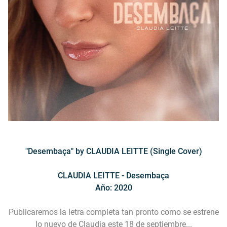
"Desembaça" by CLAUDIA LEITTE (Single Cover)
CLAUDIA LEITTE - Desembaça
Año: 2020
Publicaremos la letra completa tan pronto como se estrene
lo nuevo de Claudia este 18 de septiembre...