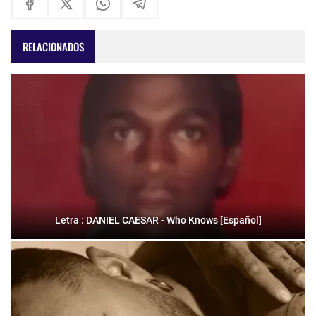
RELACIONADOS
Letra : DANIEL CAESAR - Who Knows [Español]