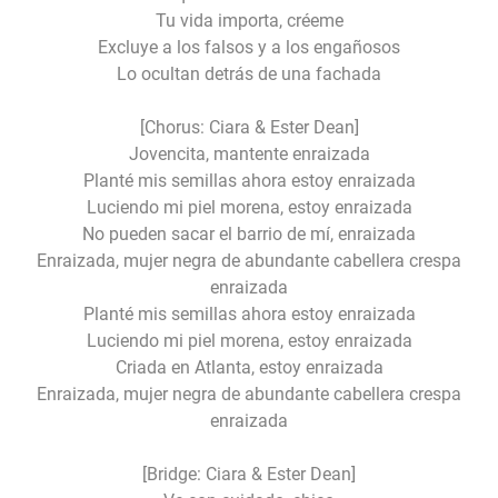
Tu vida importa, créeme
Excluye a los falsos y a los engañosos
Lo ocultan detrás de una fachada
[Chorus: Ciara & Ester Dean]
Jovencita, mantente enraizada
Planté mis semillas ahora estoy enraizada
Luciendo mi piel morena, estoy enraizada
No pueden sacar el barrio de mí, enraizada
Enraizada, mujer negra de abundante cabellera crespa
enraizada
Planté mis semillas ahora estoy enraizada
Luciendo mi piel morena, estoy enraizada
Criada en Atlanta, estoy enraizada
Enraizada, mujer negra de abundante cabellera crespa
enraizada
[Bridge: Ciara & Ester Dean]