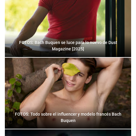
FOTOS: Bach Buquen se luce para lo nuevo de Dust
Magazine [2025]
FOTOS: Todo sobre el influencer y modelo francés Bach
Buquen