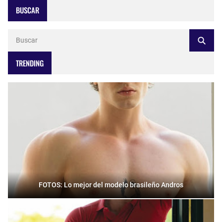
BUSCAR
TRENDING
FOTOS: Lo mejor del modelo brasileño Andros