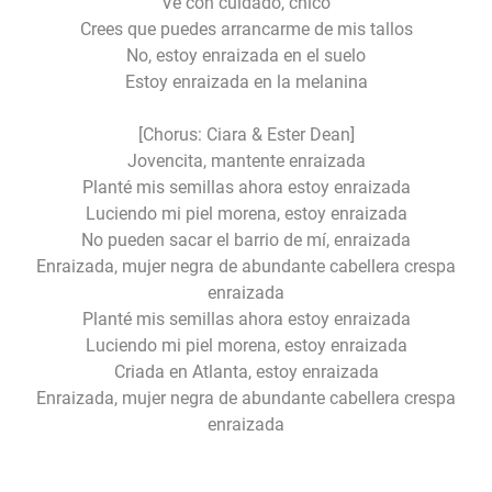
Ve con cuidado, chico
Crees que puedes arrancarme de mis tallos
No, estoy enraizada en el suelo
Estoy enraizada en la melanina
[Chorus: Ciara & Ester Dean]
Jovencita, mantente enraizada
Planté mis semillas ahora estoy enraizada
Luciendo mi piel morena, estoy enraizada
No pueden sacar el barrio de mí, enraizada
Enraizada, mujer negra de abundante cabellera crespa
enraizada
Planté mis semillas ahora estoy enraizada
Luciendo mi piel morena, estoy enraizada
Criada en Atlanta, estoy enraizada
Enraizada, mujer negra de abundante cabellera crespa
enraizada