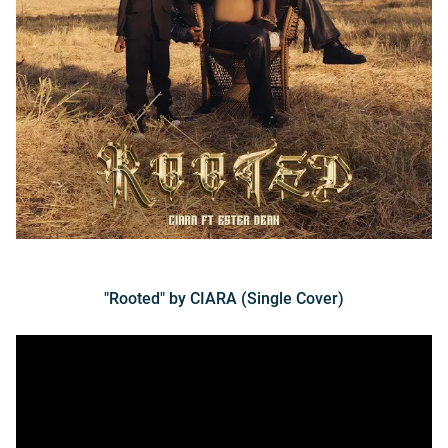
"Rooted" by CIARA (Single Cover)