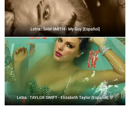
Letra : SAM SMITH - My Guy [Español]
Letra : TAYLOR SWIFT - Elizabeth Taylor [Español] 💜