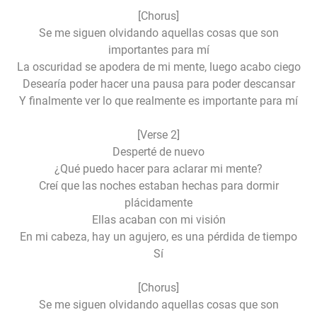
[Chorus]
Se me siguen olvidando aquellas cosas que son
importantes para mí
La oscuridad se apodera de mi mente, luego acabo ciego
Desearía poder hacer una pausa para poder descansar
Y finalmente ver lo que realmente es importante para mí
[Verse 2]
Desperté de nuevo
¿Qué puedo hacer para aclarar mi mente?
Creí que las noches estaban hechas para dormir
plácidamente
Ellas acaban con mi visión
En mi cabeza, hay un agujero, es una pérdida de tiempo
Sí
[Chorus]
Se me siguen olvidando aquellas cosas que son