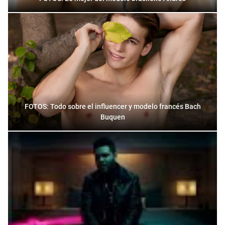
FOTOS: Todo sobre el influencer y modelo francés Bach
Buquen