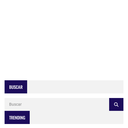
BUSCAR
TRENDING