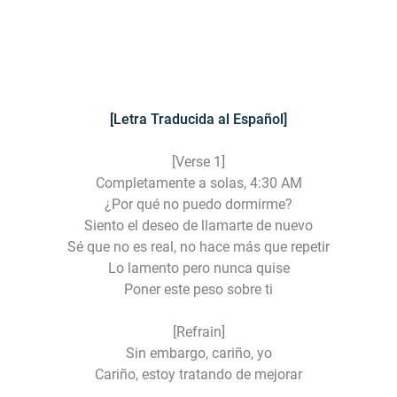
[Letra Traducida al Español]
[Verse 1]
Completamente a solas, 4:30 AM
¿Por qué no puedo dormirme?
Siento el deseo de llamarte de nuevo
Sé que no es real, no hace más que repetir
Lo lamento pero nunca quise
Poner este peso sobre ti
[Refrain]
Sin embargo, cariño, yo
Cariño, estoy tratando de mejorar