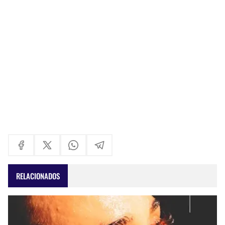
RELACIONADOS