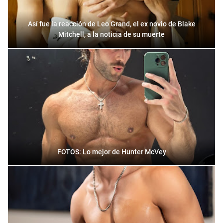
Así fue la reacción de Leo Grand, el ex novio de Blake
Mitchell, a la noticia de su muerte
FOTOS: Lo mejor de Hunter McVey