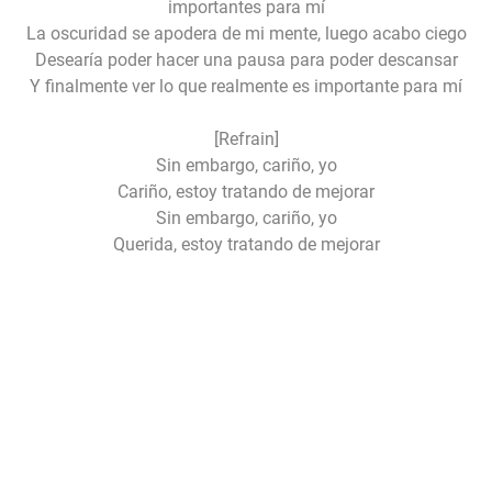
importantes para mí
La oscuridad se apodera de mi mente, luego acabo ciego
Desearía poder hacer una pausa para poder descansar
Y finalmente ver lo que realmente es importante para mí
[Refrain]
Sin embargo, cariño, yo
Cariño, estoy tratando de mejorar
Sin embargo, cariño, yo
Querida, estoy tratando de mejorar