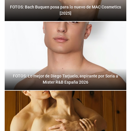
FOTOS: Bach Buquen posa para lo nuevo de MAC Cosmetics
[2025]
FOTOS: Lo mejor de Diego Tarjuelo, aspirante por Soria a
Mister R&B España 2026