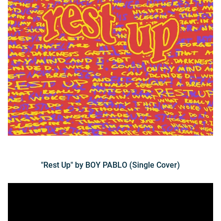
"Rest Up" by BOY PABLO (Single Cover)