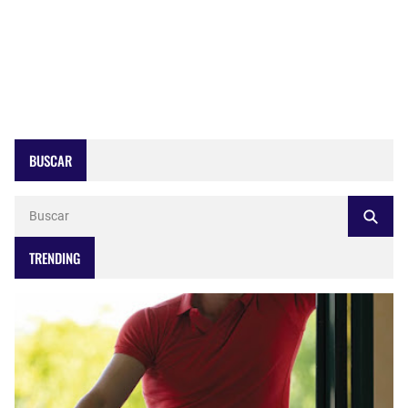
BUSCAR
TRENDING