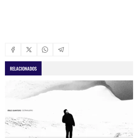
RELACIONADOS