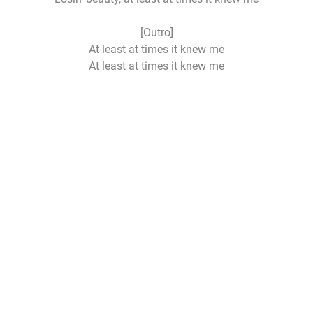
[Outro]
At least at times it knew me
At least at times it knew me