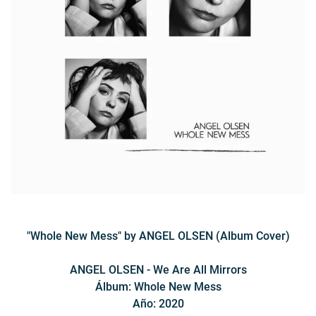
"Whole New Mess" by ANGEL OLSEN (Album Cover)
ANGEL OLSEN - We Are All Mirrors
Álbum: Whole New Mess
Año: 2020