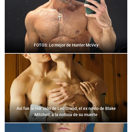
FOTOS: Lo mejor de Hunter McVey
Así fue la reacción de Leo Grand, el ex novio de Blake
Mitchell, a la noticia de su muerte