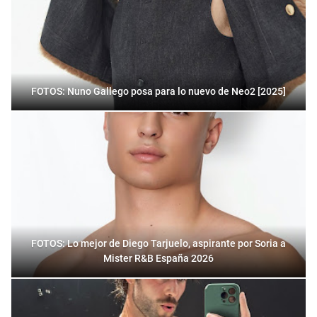
FOTOS: Nuno Gallego posa para lo nuevo de Neo2 [2025]
FOTOS: Lo mejor de Diego Tarjuelo, aspirante por Soria a
Mister R&B España 2026