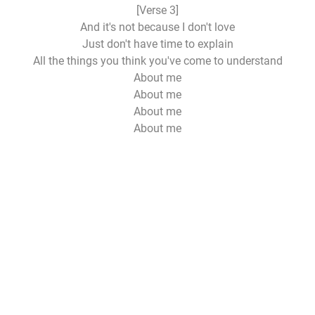
[Verse 3]
And it's not because I don't love
Just don't have time to explain
All the things you think you've come to understand
About me
About me
About me
About me