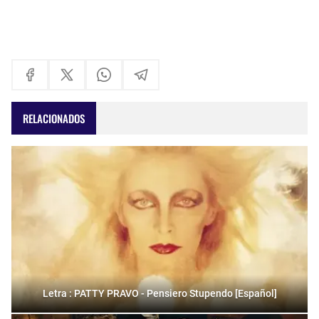
RELACIONADOS
Letra : PATTY PRAVO - Pensiero Stupendo [Español]