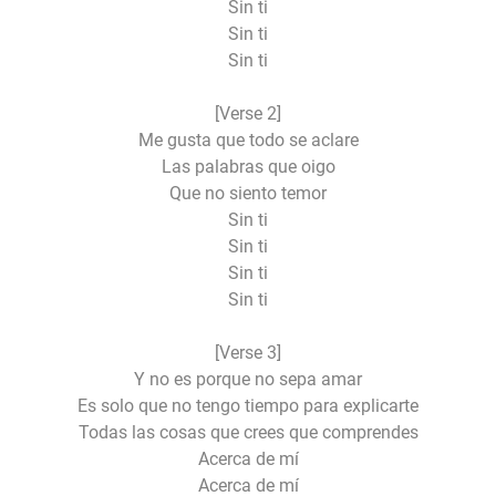
Sin ti
Sin ti
Sin ti
[Verse 2]
Me gusta que todo se aclare
Las palabras que oigo
Que no siento temor
Sin ti
Sin ti
Sin ti
Sin ti
[Verse 3]
Y no es porque no sepa amar
Es solo que no tengo tiempo para explicarte
Todas las cosas que crees que comprendes
Acerca de mí
Acerca de mí