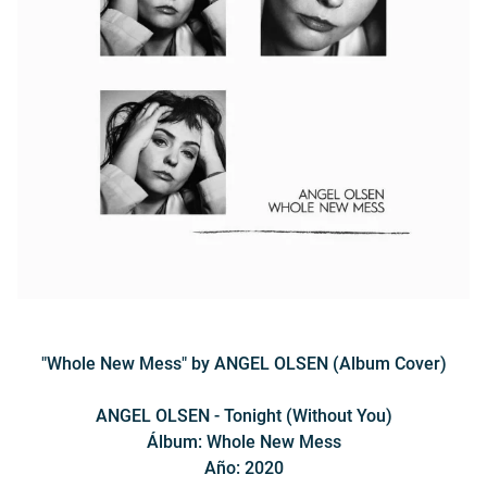
"Whole New Mess" by ANGEL OLSEN (Album Cover)
ANGEL OLSEN - Tonight (Without You)
Álbum: Whole New Mess
Año: 2020