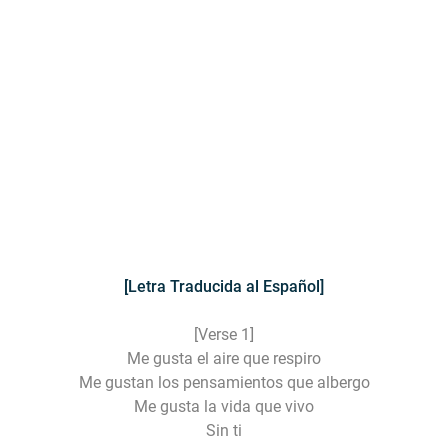
[Letra Traducida al Español]
[Verse 1]
Me gusta el aire que respiro
Me gustan los pensamientos que albergo
Me gusta la vida que vivo
Sin ti