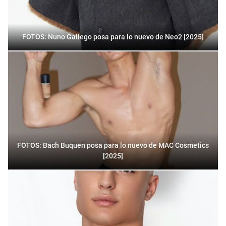
FOTOS: Nuno Gallego posa para lo nuevo de Neo2 [2025]
FOTOS: Bach Buquen posa para lo nuevo de MAC Cosmetics
[2025]