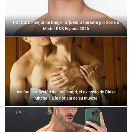
FOTOS: Lo mejor de Diego Tarjuelo, aspirante por Soria a
Mister R&B España 2026
Así fue la reacción de Leo Grand, el ex novio de Blake
Mitchell, a la noticia de su muerte