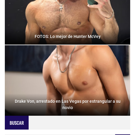
FOTOS: Lo mejor de Hunter McVey
Drake Von, arrestado en Las Vegas por estrangular a su
novio
BUSCAR