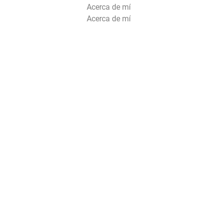
Acerca de mí
Acerca de mí