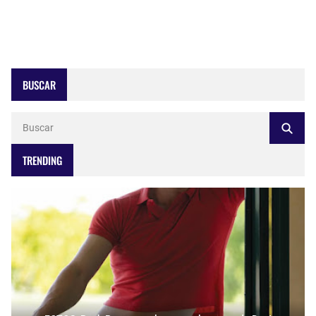
BUSCAR
TRENDING