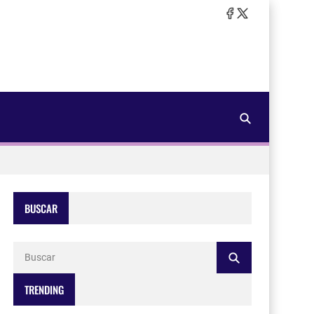
BUSCAR
TRENDING