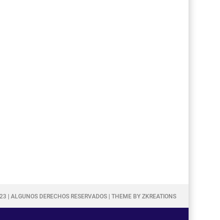
023 | ALGUNOS DERECHOS RESERVADOS | THEME BY ZKREATIONS