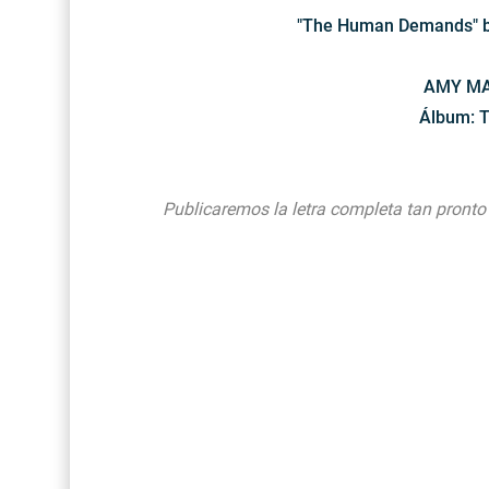
"The Human Demands" 
AMY MA
Álbum: 
Publicaremos la letra completa tan pronto