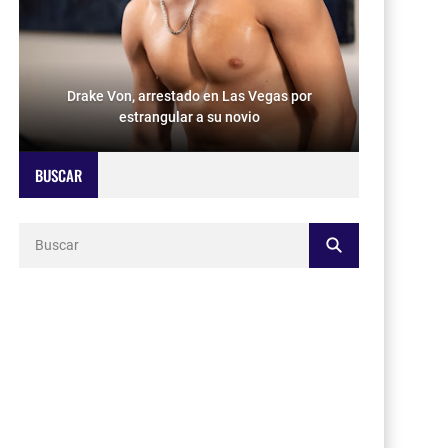
Drake Von, arrestado en Las Vegas por
estrangular a su novio
BUSCAR