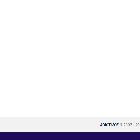
ADICTIVOZ
© 2007 - 2