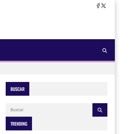
BUSCAR
TRENDING