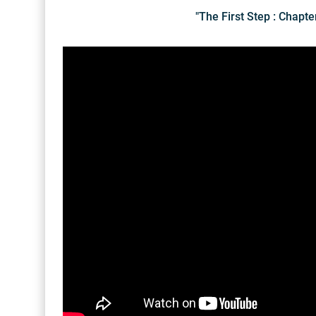
"The First Step : Chap