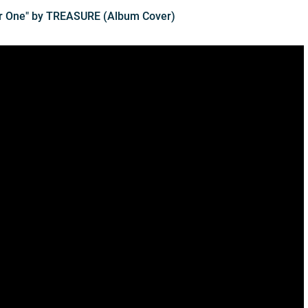
ter One" by TREASURE (Album Cover)