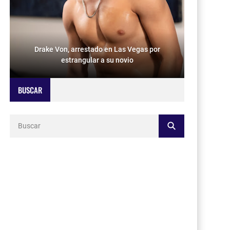
Drake Von, arrestado en Las Vegas por
estrangular a su novio
BUSCAR