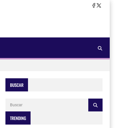
BUSCAR
TRENDING