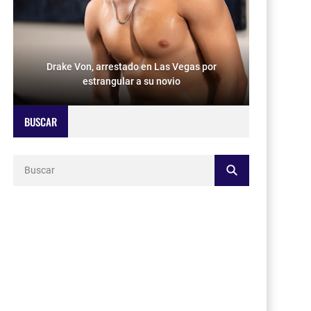
Drake Von, arrestado en Las Vegas por
estrangular a su novio
BUSCAR