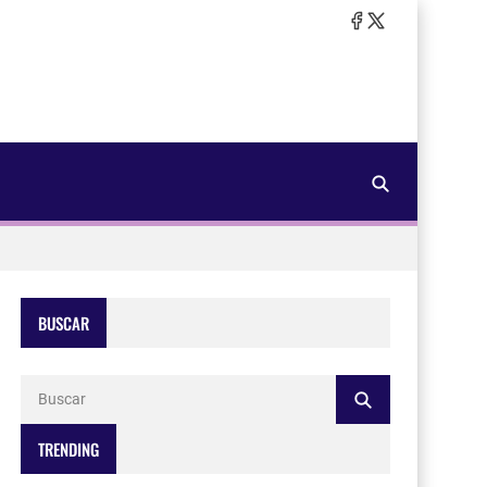
BUSCAR
TRENDING