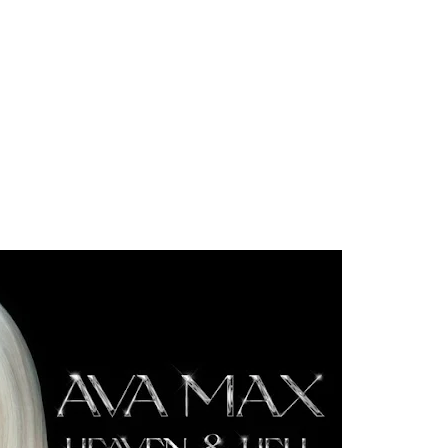
 Blake Mitchell, a la noticia de su muerte
ular a su novio