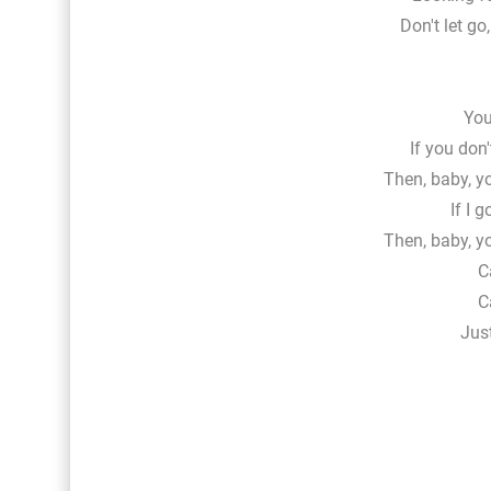
Don't let go
You
If you don
Then, baby, yo
If I 
Then, baby, yo
C
C
Just