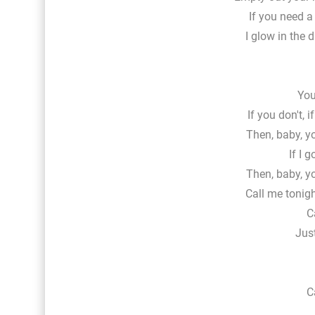
If you need a
I glow in the 
You
If you don't,
Then, baby, yo
If I 
Then, baby, yo
Call me tonigh
C
Just
C