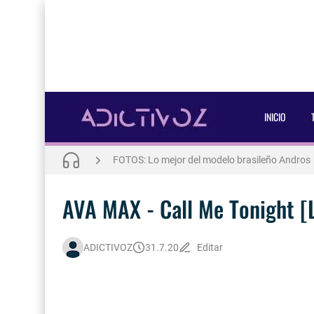
INICIO
FOTOS: Bach Buquen se luce para lo nuevo de
FOTOS: Lo mejor del modelo brasileño Andros
FOTOS: Todo sobre el influencer y modelo fra
AVA MAX - Call Me Tonight [L
THE WEEKND - Nothing Without You [Letra Trt
FOTOS: Nuno Gallego posa para lo nuevo de N
ADICTIVOZ
31.7.20
Editar
FOTOS: Bach Buquen posa para lo nuevo de M
FOTOS: Lo mejor de Diego Tarjuelo, aspirante