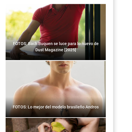
FOTOS: Bach Buquen se luce para lo nuevo de
Dust Magazine [2025]
FOTOS: Lo mejor del modelo brasileño Andros