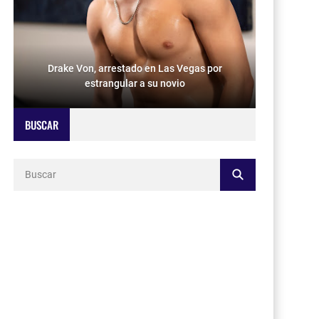
Drake Von, arrestado en Las Vegas por
estrangular a su novio
BUSCAR