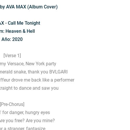
" by AVA MAX (Album Cover)
 - Call Me Tonight
m: Heaven & Hell
Año: 2020
[Verse 1]
on my Versace, New York party
 emerald snake, thank you BVLGARI
ffeur drove me back like a performer
straight to dance and saw you
[Pre-Chorus]
n' for danger, hungry eyes
Are you free? Are you mine?
r a stranger, fantasize