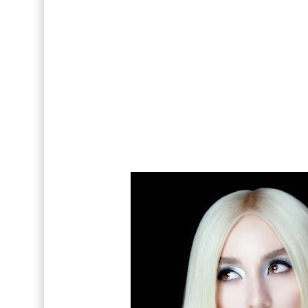
Así fue la reacción de Leo Grand, el ex novio de
FOTOS: Lo mejor de Hunter McVey
Drake Von, arrestado en Las Vegas por estrang