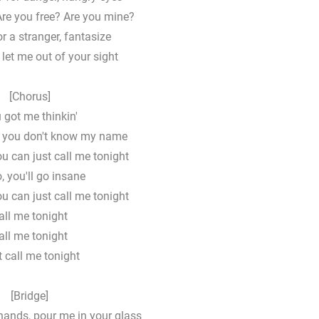
Are you free? Are you mine?
r a stranger, fantasize
, let me out of your sight
[Chorus]
 got me thinkin'
 if you don't know my name
u can just call me tonight
go, you'll go insane
u can just call me tonight
all me tonight
all me tonight
 call me tonight
[Bridge]
hands, pour me in your glass