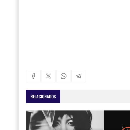
RELACIONADOS