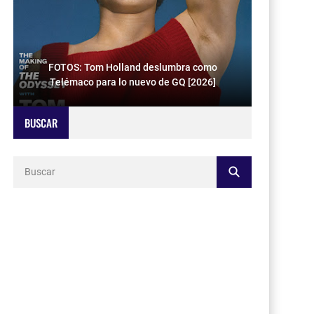
FOTOS: Tom Holland deslumbra como
Telémaco para lo nuevo de GQ [2026]
BUSCAR