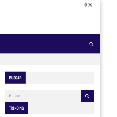
BUSCAR
TRENDING