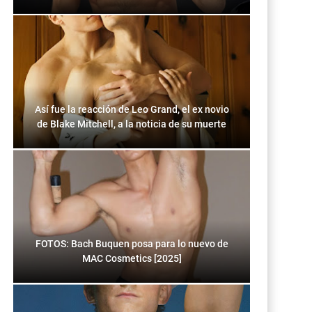
Así fue la reacción de Leo Grand, el ex novio
de Blake Mitchell, a la noticia de su muerte
FOTOS: Bach Buquen posa para lo nuevo de
MAC Cosmetics [2025]