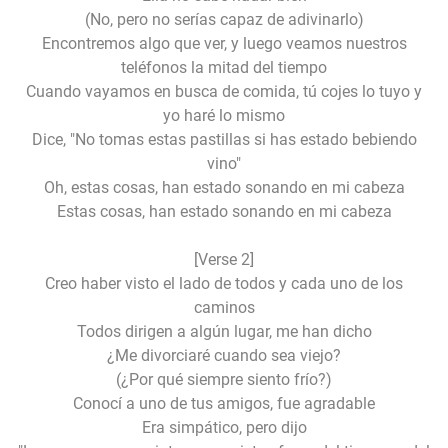
(No, pero no serías capaz de adivinarlo)
Encontremos algo que ver, y luego veamos nuestros
teléfonos la mitad del tiempo
Cuando vayamos en busca de comida, tú cojes lo tuyo y
yo haré lo mismo
Dice, "No tomas estas pastillas si has estado bebiendo
vino"
Oh, estas cosas, han estado sonando en mi cabeza
Estas cosas, han estado sonando en mi cabeza
[Verse 2]
Creo haber visto el lado de todos y cada uno de los
caminos
Todos dirigen a algún lugar, me han dicho
¿Me divorciaré cuando sea viejo?
(¿Por qué siempre siento frío?)
Conocí a uno de tus amigos, fue agradable
Era simpático, pero dijo