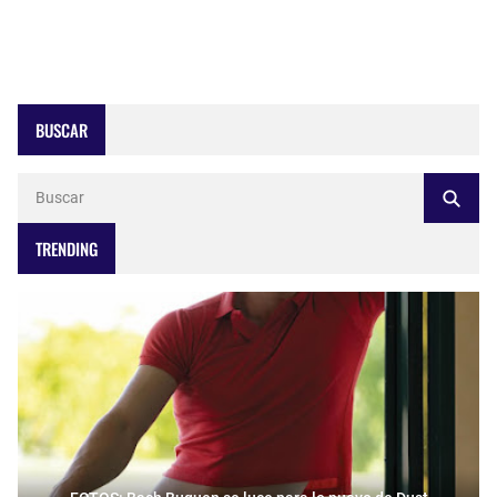
BUSCAR
TRENDING