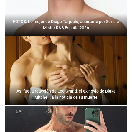
FOTOS: Lo mejor de Diego Tarjuelo, aspirante por Soria a
Mister R&B España 2026
Así fue la reacción de Leo Grand, el ex novio de Blake
Mitchell, a la noticia de su muerte