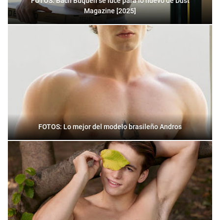
FOTOS: Bach Buquen se luce para lo nuevo de Dust
Magazine [2025]
FOTOS: Lo mejor del modelo brasileño Andros