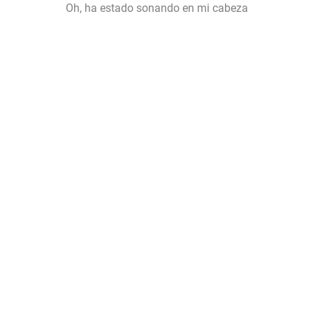
Oh, ha estado sonando en mi cabeza