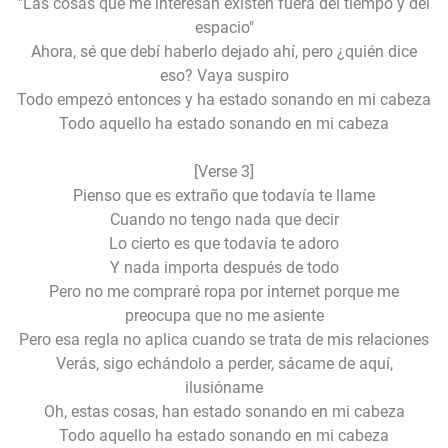
"Las cosas que me interesan existen fuera del tiempo y del
espacio"
Ahora, sé que debí haberlo dejado ahí, pero ¿quién dice
eso? Vaya suspiro
Todo empezó entonces y ha estado sonando en mi cabeza
Todo aquello ha estado sonando en mi cabeza
[Verse 3]
Pienso que es extraño que todavía te llame
Cuando no tengo nada que decir
Lo cierto es que todavía te adoro
Y nada importa después de todo
Pero no me compraré ropa por internet porque me
preocupa que no me asiente
Pero esa regla no aplica cuando se trata de mis relaciones
Verás, sigo echándolo a perder, sácame de aquí,
ilusióname
Oh, estas cosas, han estado sonando en mi cabeza
Todo aquello ha estado sonando en mi cabeza