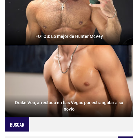
FOTOS: Lo mejor de Hunter McVey
Drake Von, arrestado en Las Vegas por estrangular a su
novio
BUSCAR