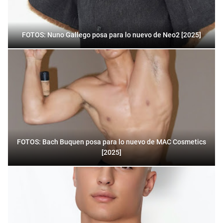
FOTOS: Nuno Gallego posa para lo nuevo de Neo2 [2025]
FOTOS: Bach Buquen posa para lo nuevo de MAC Cosmetics
[2025]