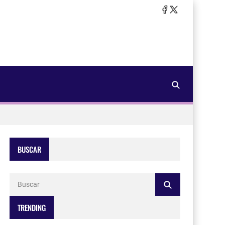
BUSCAR
TRENDING