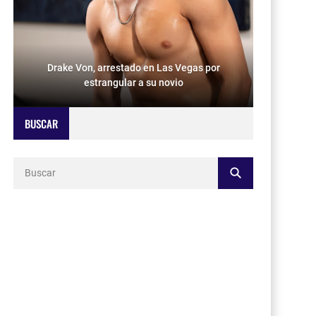
Drake Von, arrestado en Las Vegas por
estrangular a su novio
BUSCAR