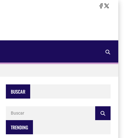
BUSCAR
TRENDING