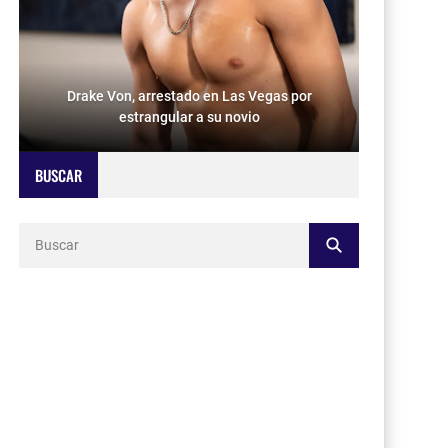
Drake Von, arrestado en Las Vegas por
estrangular a su novio
BUSCAR